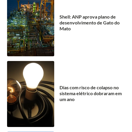
Shell: ANP aprova plano de
desenvolvimento de Gato do
Mato
Dias com risco de colapso no
sistema elétrico dobraram em
um ano