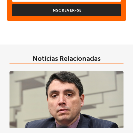
INSCREVER-SE
Notícias Relacionadas