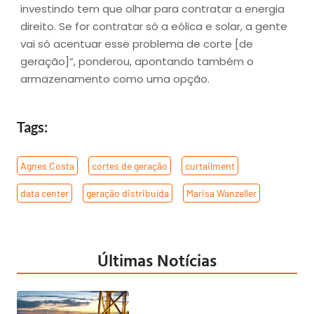
investindo tem que olhar para contratar a energia
direito. Se for contratar só a eólica e solar, a gente
vai só acentuar esse problema de corte [de
geração]”, ponderou, apontando também o
armazenamento como uma opção.
Tags:
Agnes Costa
,
cortes de geração
,
curtailment
,
data center
,
geração distribuída
,
Marisa Wanzeller
Últimas Notícias