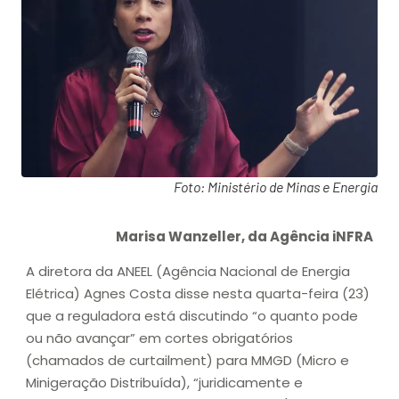
Foto: Ministério de Minas e Energia
Marisa Wanzeller, da Agência iNFRA
A diretora da ANEEL (Agência Nacional de Energia
Elétrica) Agnes Costa disse nesta quarta-feira (23)
que a reguladora está discutindo “o quanto pode
ou não avançar” em cortes obrigatórios
(chamados de curtailment) para MMGD (Micro e
Minigeração Distribuída), “juridicamente e