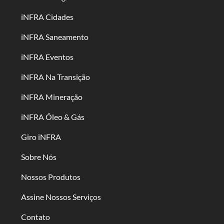
iNFRA Cidades
iNFRA Saneamento
iNFRA Eventos
iNFRA Na Transição
iNFRA Mineração
iNFRA Óleo & Gás
Giro iNFRA
Sobre Nós
Nossos Produtos
Assine Nossos Serviços
Contato