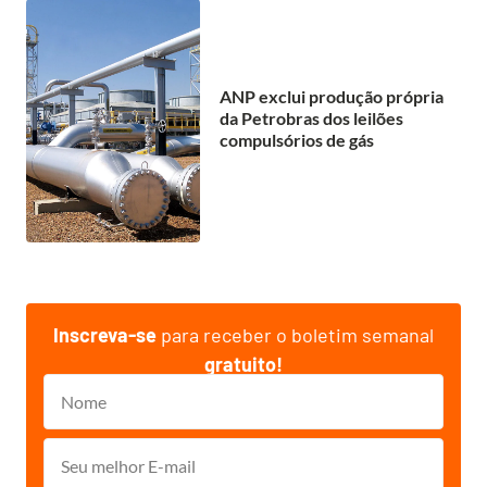
ANP exclui produção própria
da Petrobras dos leilões
compulsórios de gás
Inscreva-se
para receber o boletim semanal
gratuito!