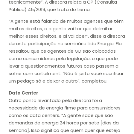
tecnicamente”. A diretora relata a CP (Consulta
Pública) 45/2019, que trata do tema.
“A gente está falando de muitos agentes que têm
muitos direitos, e a gente vai ter que delimitar
melhor esses direitos, e aí vai doer”, disse a diretora
durante participação no seminário Lide Energia. Ela
ressaltou que os agentes de GD são colocados
como consumidores pela legislação, o que pode
levar a questionamentos futuros caso passem a
sofrer com curtailment. “Não é justo você sacrificar
um pedaço só e deixar o outro”, completou.
Data Center
Outro ponto levantado pela diretora foi a
necessidade de energia firme para consumidores
como os data centers. “A gente sabe que são
demandas de energia 24 horas por sete [dias da
semana]. Isso significa que quem quer que esteja