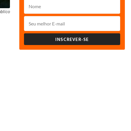
blico
INSCREVER-SE