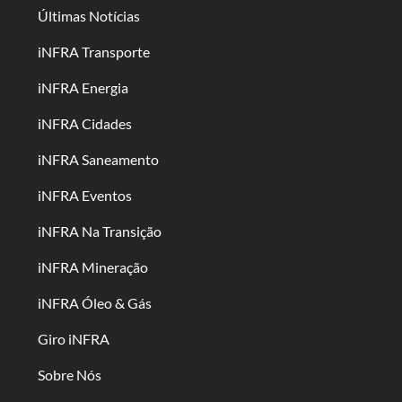
Últimas Notícias
iNFRA Transporte
iNFRA Energia
iNFRA Cidades
iNFRA Saneamento
iNFRA Eventos
iNFRA Na Transição
iNFRA Mineração
iNFRA Óleo & Gás
Giro iNFRA
Sobre Nós