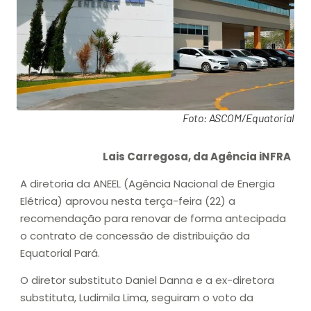
Foto: ASCOM/Equatorial
Lais Carregosa, da Agência iNFRA
A diretoria da ANEEL (Agência Nacional de Energia
Elétrica) aprovou nesta terça-feira (22) a
recomendação para renovar de forma antecipada
o contrato de concessão de distribuição da
Equatorial Pará.
O diretor substituto Daniel Danna e a ex-diretora
substituta, Ludimila Lima, seguiram o voto da