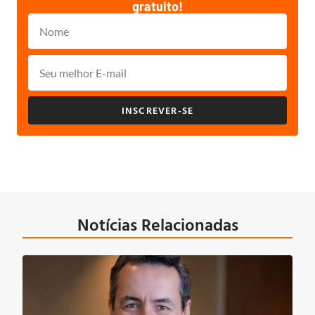
gratuito!
INSCREVER-SE
Notícias Relacionadas