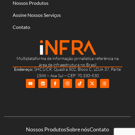
Nossos Produtos
Assine Nossos Serviços
Contato
Multiplataforma de informação jornalística referência na
área de infraestrutura no Brasil
Endereço:
SHCS/CR, Quadra 502, Bloco C, LOJA 37, Parte
1588 – Asa Sul – CEP: 70.330-530
Nossos Produtos
Sobre nós
Contato