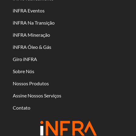
iNFRA Eventos
iNFRA Na Transição
iNFRA Mineração
iNFRA Óleo & Gás
Giro iNFRA
Sobre Nós
Nossos Produtos
Assine Nossos Serviços
Contato