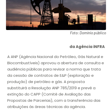
Foto: Domínio público
da Agência iNFRA
A ANP (Agência Nacional do Petróleo, Gás Natural e
Biocombustíveis) aprovou a abertura de consulta e
audiência públicas para revisar a norma que trata
da cessão de contratos de E&P (exploração e
produção) de petróleo e gás. A proposta
substituirá a Resolução ANP 785/2019 e prevê a
extinção do CAPP (Comitê de Avaliação das
Propostas de Parcerias), com a transferência das
atribuições às áreas técnicas da agência.