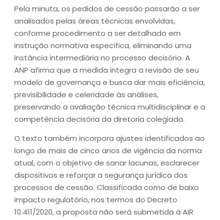
Pela minuta, os pedidos de cessão passarão a ser
analisados pelas áreas técnicas envolvidas,
conforme procedimento a ser detalhado em
instrução normativa específica, eliminando uma
instância intermediária no processo decisório. A
ANP afirma que a medida integra a revisão de seu
modelo de governança e busca dar mais eficiência,
previsibilidade e celeridade às análises,
preservando a avaliação técnica multidisciplinar e a
competência decisória da diretoria colegiada.
O texto também incorpora ajustes identificados ao
longo de mais de cinco anos de vigência da norma
atual, com o objetivo de sanar lacunas, esclarecer
dispositivos e reforçar a segurança jurídica dos
processos de cessão. Classificada como de baixo
impacto regulatório, nos termos do Decreto
10.411/2020, a proposta não será submetida à AIR