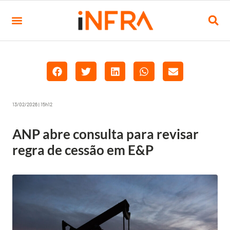
13/02/2026 | 15h12
ANP abre consulta para revisar
regra de cessão em E&P