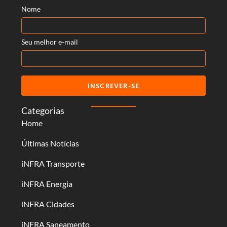
Nome
Seu melhor e-mail
INSCREVER-SE
Categorias
Home
Últimas Notícias
iNFRA Transporte
iNFRA Energia
iNFRA Cidades
iNFRA Saneamento