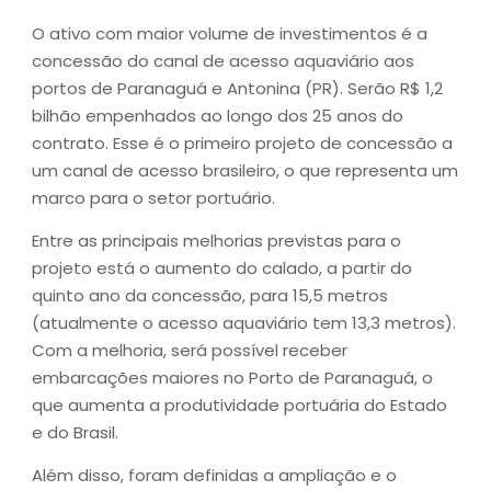
O ativo com maior volume de investimentos é a
concessão do canal de acesso aquaviário aos
portos de Paranaguá e Antonina (PR). Serão R$ 1,2
bilhão empenhados ao longo dos 25 anos do
contrato. Esse é o primeiro projeto de concessão a
um canal de acesso brasileiro, o que representa um
marco para o setor portuário.
Entre as principais melhorias previstas para o
projeto está o aumento do calado, a partir do
quinto ano da concessão, para 15,5 metros
(atualmente o acesso aquaviário tem 13,3 metros).
Com a melhoria, será possível receber
embarcações maiores no Porto de Paranaguá, o
que aumenta a produtividade portuária do Estado
e do Brasil.
Além disso, foram definidas a ampliação e o