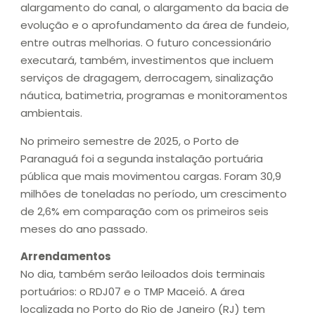
alargamento do canal, o alargamento da bacia de
evolução e o aprofundamento da área de fundeio,
entre outras melhorias. O futuro concessionário
executará, também, investimentos que incluem
serviços de dragagem, derrocagem, sinalização
náutica, batimetria, programas e monitoramentos
ambientais.
No primeiro semestre de 2025, o Porto de
Paranaguá foi a segunda instalação portuária
pública que mais movimentou cargas. Foram 30,9
milhões de toneladas no período, um crescimento
de 2,6% em comparação com os primeiros seis
meses do ano passado.
Arrendamentos
No dia, também serão leiloados dois terminais
portuários: o RDJ07 e o TMP Maceió. A área
localizada no Porto do Rio de Janeiro (RJ) tem