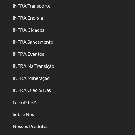
iNFRA Transporte
iNFRA Energia
iNFRA Cidades
iNFRA Saneamento
iNFRA Eventos
iNFRA Na Transição
iNFRA Mineração
iNFRA Óleo & Gás
Giro iNFRA
Sobre Nós
Nossos Produtos