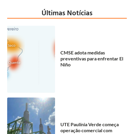
Últimas Notícias
CMSE adota medidas
preventivas para enfrentar El
Niño
UTE Paulínia Verde começa
operação comercial com