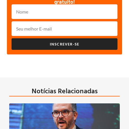
gratuito!
INSCREVER-SE
Notícias Relacionadas