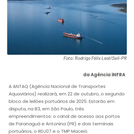
Foto: Rodrigo Félix Leal/Seil-PR
da Agência iNFRA
A ANTAQ (Agência Nacional de Transportes
Aquaviários) realizará, em 22 de outubro, o segundo
bloco de leilões portuários de 2025. Estarão em
disputa, na B3, em São Paulo, três
empreendimentos: o canal de acesso aos portos
de Paranaguá e Antonina (PR) e dois terminais
portuários, o RDJ07 e o TMP Maceió.