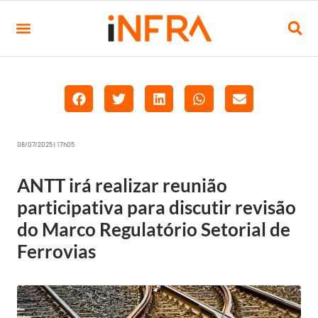
08/07/2025 | 17h05
ANTT irá realizar reunião
participativa para discutir revisão
do Marco Regulatório Setorial de
Ferrovias