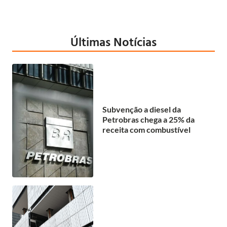
Últimas Notícias
Subvenção a diesel da
Petrobras chega a 25% da
receita com combustível