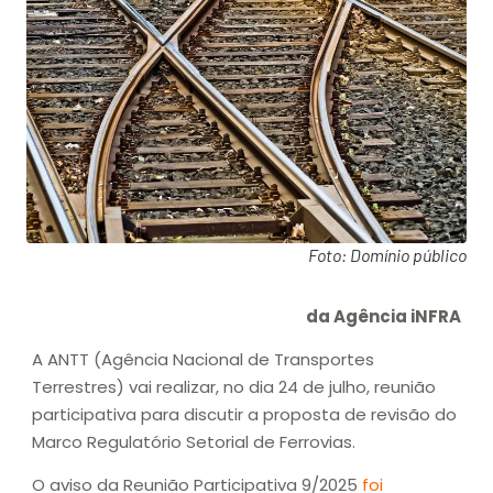
Foto: Domínio público
da Agência iNFRA
A ANTT (Agência Nacional de Transportes
Terrestres) vai realizar, no dia 24 de julho, reunião
participativa para discutir a proposta de revisão do
Marco Regulatório Setorial de Ferrovias.
O aviso da Reunião Participativa 9/2025
foi