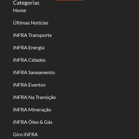
Categorias
Home
Últimas Notícias
iNFRA Transporte
iNFRA Energia
iNFRA Cidades
iNFRA Saneamento
iNFRA Eventos
iNFRA Na Transição
iNFRA Mineração
iNFRA Óleo & Gás
Giro iNFRA