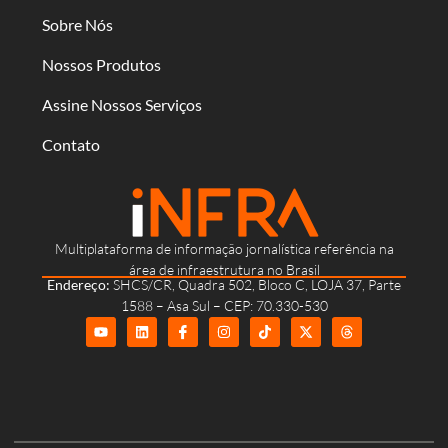
Sobre Nós
Nossos Produtos
Assine Nossos Serviços
Contato
Multiplataforma de informação jornalística referência na
área de infraestrutura no Brasil
Endereço:
SHCS/CR, Quadra 502, Bloco C, LOJA 37, Parte
1588 – Asa Sul – CEP: 70.330-530