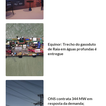
Equinor: Trecho do gasoduto
de Raia em águas profundas é
entregue
ONS contrata 344 MW em
resposta da demanda;