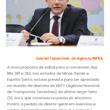
Gabriel Tabatcheik, da Agência iNFRA
A nova proposta de edital para a concessão das
BRs 381 e 262, nos estados de Minas Gerais e
Espírito Santo, estava prevista para ser apreciada
na reunião da diretoria da ANTT (Agência Nacional
de Transportes Terrestres) da última terça-feira
(9). Era o que constava na pauta do encontro.
Porém, a pedido do diretor-geral em exercício e