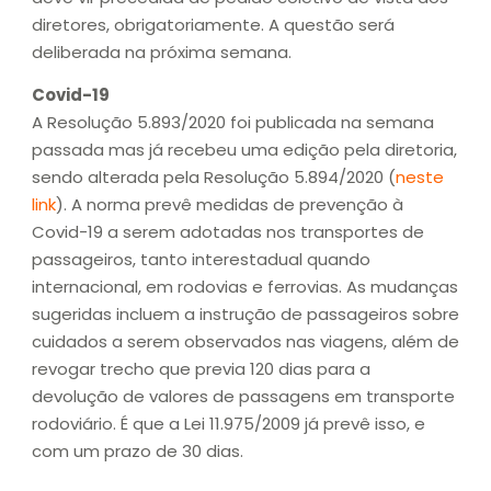
diretores, obrigatoriamente. A questão será
deliberada na próxima semana.
Covid-19
A Resolução 5.893/2020 foi publicada na semana
passada mas já recebeu uma edição pela diretoria,
sendo alterada pela Resolução 5.894/2020 (
neste
link
). A norma prevê medidas de prevenção à
Covid-19 a serem adotadas nos transportes de
passageiros, tanto interestadual quando
internacional, em rodovias e ferrovias. As mudanças
sugeridas incluem a instrução de passageiros sobre
cuidados a serem observados nas viagens, além de
revogar trecho que previa 120 dias para a
devolução de valores de passagens em transporte
rodoviário. É que a Lei 11.975/2009 já prevê isso, e
com um prazo de 30 dias.