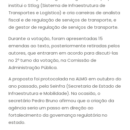
institui o Stlog (Sistema de Infraestrutura de
Transportes e Logística) e cria carreiras de analista
fiscal e de regulação de serviços de transporte, e
de gestor de regulação de serviços de transporte.
Durante a votação, foram apresentadas 15
emendas ao texto, posteriormente retiradas pelos
autores, que entraram em acordo para discuti-las
no 2º turno da votação, na Comissão de
Administração Pública.
A proposta foi protocolada na ALMG em outubro do
ano passado, pela Seinfra (Secretaria de Estado de
Infraestrutura e Mobilidade). Na ocasião, o
secretário Pedro Bruno afirmou que a criação da
agência seria um passo em direção ao
fortalecimento da governança regulatória no
estado.