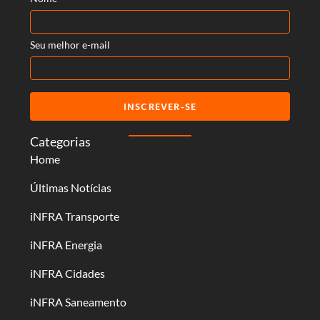
Seu melhor e-mail
INSCREVER-SE
Categorias
Home
Últimas Notícias
iNFRA Transporte
iNFRA Energia
iNFRA Cidades
iNFRA Saneamento