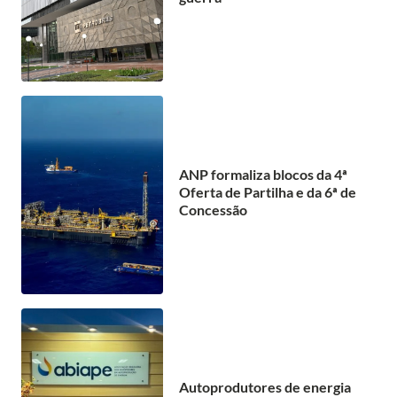
ANP formaliza blocos da 4ª
Oferta de Partilha e da 6ª de
Concessão
Autoprodutores de energia