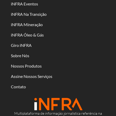
iNFRA Eventos
iNFRA Na Transição
iNFRA Mineração
iNFRA Óleo & Gás
Giro iNFRA
Sobre Nós
Nossos Produtos
Assine Nossos Serviços
Contato
Multiplataforma de informação jornalística referência na