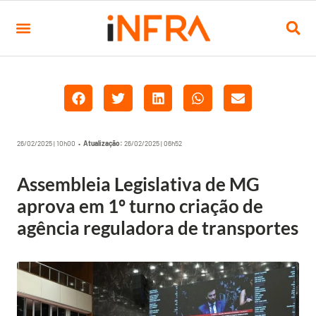
26/02/2025 | 10h00 •
Atualização:
26/02/2025 | 06h52
Assembleia Legislativa de MG
aprova em 1º turno criação de
agência reguladora de transportes