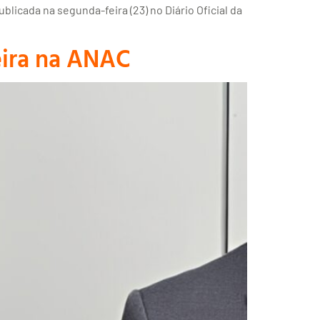
blicada na segunda-feira (23) no Diário Oficial da
eira na ANAC