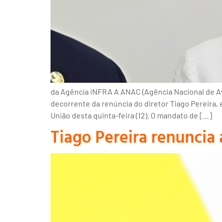
da Agência iNFRA A ANAC (Agência Nacional de Avia
decorrente da renúncia do diretor Tiago Pereira, e
União desta quinta-feira (12). O mandato de […]
Tiago Pereira renuncia