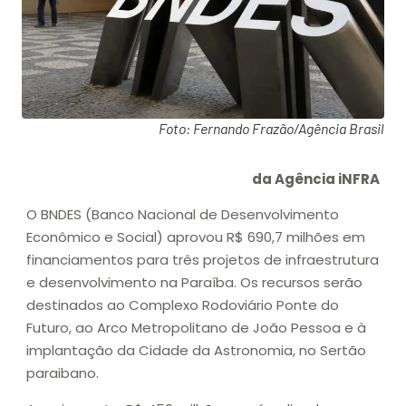
Foto: Fernando Frazão/Agência Brasil
da Agência iNFRA
O BNDES (Banco Nacional de Desenvolvimento
Econômico e Social) aprovou R$ 690,7 milhões em
financiamentos para três projetos de infraestrutura
e desenvolvimento na Paraíba. Os recursos serão
destinados ao Complexo Rodoviário Ponte do
Futuro, ao Arco Metropolitano de João Pessoa e à
implantação da Cidade da Astronomia, no Sertão
paraibano.