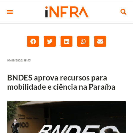
01/06/2026 | 18h13
BNDES aprova recursos para
mobilidade e ciência na Paraíba