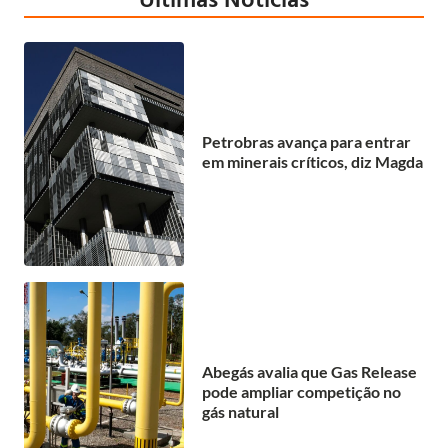
Petrobras avança para entrar
em minerais críticos, diz Magda
Abegás avalia que Gas Release
pode ampliar competição no
gás natural