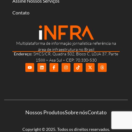
Assine Nossos Serviços
Contato
Multiplataforma de informação jornalística referência na
área de infraestrutura no Brasil
Endereço:
SHCS/CR, Quadra 502, Bloco C, LOJA 37, Parte
1588 – Asa Sul – CEP: 70.330-530
Nossos Produtos
Sobre nós
Contato
Copyright © 2025. Todos os direitos reservados.