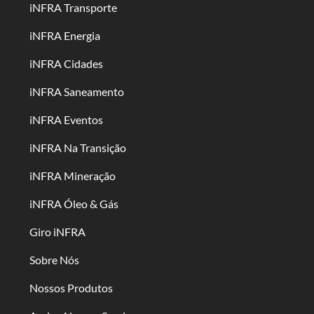
iNFRA Transporte
iNFRA Energia
iNFRA Cidades
iNFRA Saneamento
iNFRA Eventos
iNFRA Na Transição
iNFRA Mineração
iNFRA Óleo & Gás
Giro iNFRA
Sobre Nós
Nossos Produtos