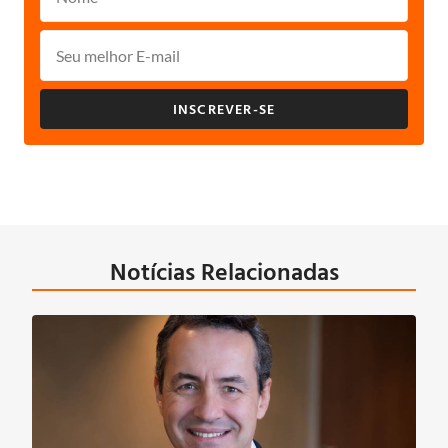
INSCREVER-SE
Notícias Relacionadas