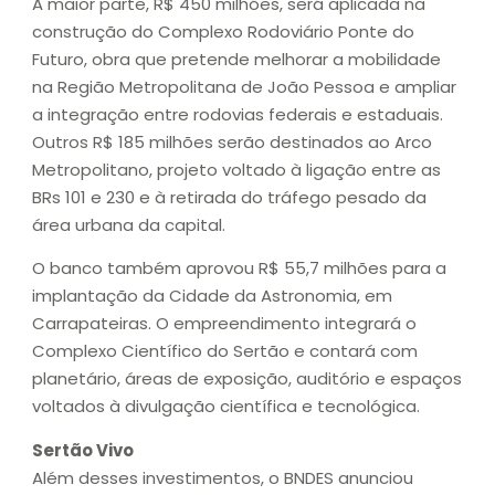
A maior parte, R$ 450 milhões, será aplicada na
construção do Complexo Rodoviário Ponte do
Futuro, obra que pretende melhorar a mobilidade
na Região Metropolitana de João Pessoa e ampliar
a integração entre rodovias federais e estaduais.
Outros R$ 185 milhões serão destinados ao Arco
Metropolitano, projeto voltado à ligação entre as
BRs 101 e 230 e à retirada do tráfego pesado da
área urbana da capital.
O banco também aprovou R$ 55,7 milhões para a
implantação da Cidade da Astronomia, em
Carrapateiras. O empreendimento integrará o
Complexo Científico do Sertão e contará com
planetário, áreas de exposição, auditório e espaços
voltados à divulgação científica e tecnológica.
Sertão Vivo
Além desses investimentos, o BNDES anunciou