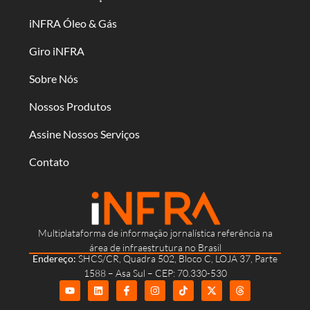
iNFRA Óleo & Gás
Giro iNFRA
Sobre Nós
Nossos Produtos
Assine Nossos Serviços
Contato
Multiplataforma de informação jornalística referência na
área de infraestrutura no Brasil
Endereço:
SHCS/CR, Quadra 502, Bloco C, LOJA 37, Parte
1588 – Asa Sul – CEP: 70.330-530