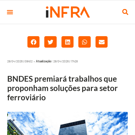
28/04/2026 | 09h02 •
Atualização:
28/04/2026 | 17h28
BNDES premiará trabalhos que
proponham soluções para setor
ferroviário