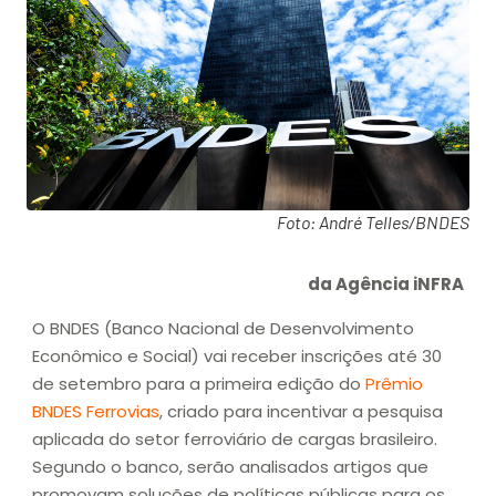
Foto: André Telles/BNDES
da Agência iNFRA
O BNDES (Banco Nacional de Desenvolvimento
Econômico e Social) vai receber inscrições até 30
de setembro para a primeira edição do
Prêmio
BNDES Ferrovias
, criado para incentivar a pesquisa
aplicada do setor ferroviário de cargas brasileiro.
Segundo o banco, serão analisados artigos que
promovam soluções de políticas públicas para os