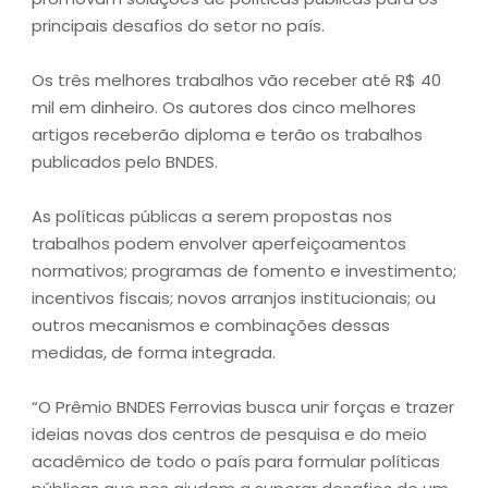
principais desafios do setor no país.
Os três melhores trabalhos vão receber até R$ 40
mil em dinheiro. Os autores dos cinco melhores
artigos receberão diploma e terão os trabalhos
publicados pelo BNDES.
As políticas públicas a serem propostas nos
trabalhos podem envolver aperfeiçoamentos
normativos; programas de fomento e investimento;
incentivos fiscais; novos arranjos institucionais; ou
outros mecanismos e combinações dessas
medidas, de forma integrada.
“O Prêmio BNDES Ferrovias busca unir forças e trazer
ideias novas dos centros de pesquisa e do meio
acadêmico de todo o país para formular políticas