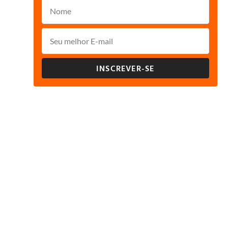
INSCREVER-SE