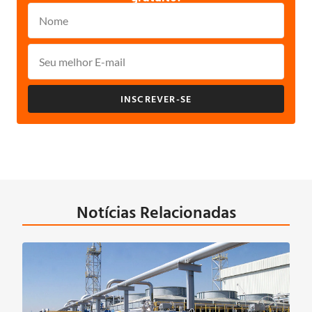
INSCREVER-SE
Notícias Relacionadas