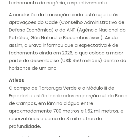
fechamento do negócio, respectivamente.
A conclusão da transação ainda está sujeita às
aprovações do Cade (Conselho Administrativo de
Defesa Econômica) e da ANP (Agência Nacional do
Petróleo, Gás Natural e Biocombustíveis). Ainda
assim, a Brava informou que a expectativa é de
fechamento ainda em 2026, o que coloca a maior
parte do desembolso (US$ 350 milhões) dentro do
horizonte de um ano.
Ativos
O campo de Tartaruga Verde e o Módulo III de
Espadarte estão localizados na porção sul da Bacia
de Campos, em lâmina d’água entre
aproximadamente 700 metros e 1,62 mil metros, e
reservatórios a cerca de 3 mil metros de
profundidade.