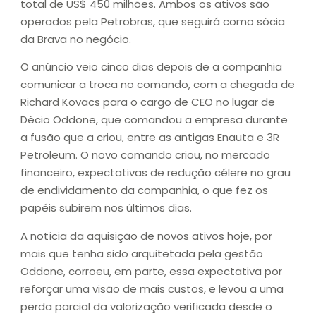
total de US$ 450 milhões. Ambos os ativos são
operados pela Petrobras, que seguirá como sócia
da Brava no negócio.
O anúncio veio cinco dias depois de a companhia
comunicar a troca no comando, com a chegada de
Richard Kovacs para o cargo de CEO no lugar de
Décio Oddone, que comandou a empresa durante
a fusão que a criou, entre as antigas Enauta e 3R
Petroleum. O novo comando criou, no mercado
financeiro, expectativas de redução célere no grau
de endividamento da companhia, o que fez os
papéis subirem nos últimos dias.
A notícia da aquisição de novos ativos hoje, por
mais que tenha sido arquitetada pela gestão
Oddone, corroeu, em parte, essa expectativa por
reforçar uma visão de mais custos, e levou a uma
perda parcial da valorização verificada desde o