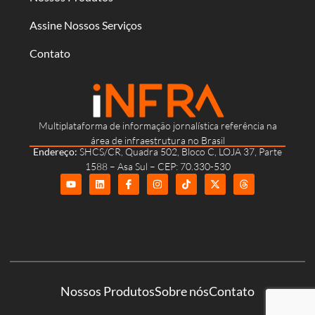
Assine Nossos Serviços
Contato
Multiplataforma de informação jornalística referência na
área de infraestrutura no Brasil
Endereço:
SHCS/CR, Quadra 502, Bloco C, LOJA 37, Parte
1588 – Asa Sul – CEP: 70.330-530
Nossos Produtos
Sobre nós
Contato