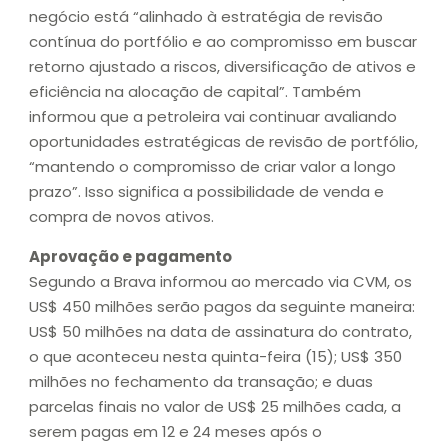
negócio está “alinhado à estratégia de revisão
contínua do portfólio e ao compromisso em buscar
retorno ajustado a riscos, diversificação de ativos e
eficiência na alocação de capital”. Também
informou que a petroleira vai continuar avaliando
oportunidades estratégicas de revisão de portfólio,
“mantendo o compromisso de criar valor a longo
prazo”. Isso significa a possibilidade de venda e
compra de novos ativos.
Aprovação e pagamento
Segundo a Brava informou ao mercado via CVM, os
US$ 450 milhões serão pagos da seguinte maneira:
US$ 50 milhões na data de assinatura do contrato,
o que aconteceu nesta quinta-feira (15); US$ 350
milhões no fechamento da transação; e duas
parcelas finais no valor de US$ 25 milhões cada, a
serem pagas em 12 e 24 meses após o