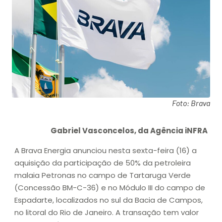
Foto: Brava
Gabriel Vasconcelos, da Agência iNFRA
A Brava Energia anunciou nesta sexta-feira (16) a
aquisição da participação de 50% da petroleira
malaia Petronas no campo de Tartaruga Verde
(Concessão BM-C-36) e no Módulo III do campo de
Espadarte, localizados no sul da Bacia de Campos,
no litoral do Rio de Janeiro. A transação tem valor