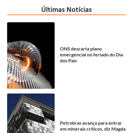
Últimas Notícias
ONS descarta plano
emergencial no feriado do Dia
dos Pais
Petrobras avança para entrar
em minerais críticos, diz Magda