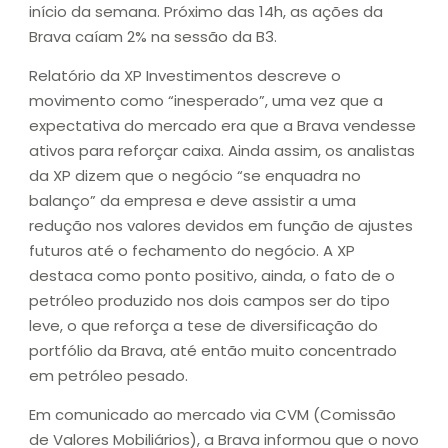
início da semana. Próximo das 14h, as ações da
Brava caíam 2% na sessão da B3.
Relatório da XP Investimentos descreve o
movimento como “inesperado”, uma vez que a
expectativa do mercado era que a Brava vendesse
ativos para reforçar caixa. Ainda assim, os analistas
da XP dizem que o negócio “se enquadra no
balanço” da empresa e deve assistir a uma
redução nos valores devidos em função de ajustes
futuros até o fechamento do negócio. A XP
destaca como ponto positivo, ainda, o fato de o
petróleo produzido nos dois campos ser do tipo
leve, o que reforça a tese de diversificação do
portfólio da Brava, até então muito concentrado
em petróleo pesado.
Em comunicado ao mercado via CVM (Comissão
de Valores Mobiliários), a Brava informou que o novo