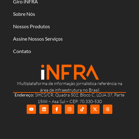
Giro iNFRA
Sobre Nós
Nossos Produtos
Assine Nossos Serviços
Contato
Multiplataforma de informação jornalística referência na
área de infraestrutura no Brasil
Endereço:
SHCS/CR, Quadra 502, Bloco C, LOJA 37, Parte
1588 – Asa Sul – CEP: 70.330-530