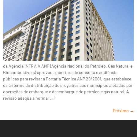
da Agência iNFRA A ANP (Agência Nacional do Petróleo, Gás Natural e
Biocombustíveis) aprovou a abertura de consulta e audiência
públicas para revisar a Portaria Técnica ANP 29/2001, que estabelece
os critérios de distribuição dos royalties aos municípios afetados por
operações de embarque e desembarque de petróleo e gás natural. A
revisão adequa a norma […]
Próximo
→