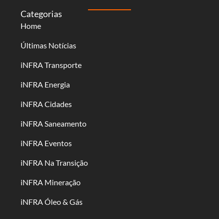
Categorias
Home
Últimas Notícias
iNFRA Transporte
iNFRA Energia
iNFRA Cidades
iNFRA Saneamento
iNFRA Eventos
iNFRA Na Transição
iNFRA Mineração
iNFRA Óleo & Gás