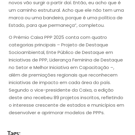
novos vão surgir a partir daí. Então, eu acho que é
um caminho estrutural. Acho que ele não tem uma
marca ou uma bandeira, porque é uma política de
Estado, para que permaneça”, completou.
O Prêmio Caixa PPP 2025 conta com quatro
categorias principais – Projeto de Destaque
Socioambiental, Ente Público de Destaque em
Iniciativas de PPP, Liderança Feminina de Destaque
no Setor e Melhor Iniciativa em Capacitação –,
além de premiações regionais que reconhecem
iniciativas de impacto em cada área do país.
Segundo o vice-presidente da Caixa, a edição
deste ano recebeu 89 projetos inscritos, refletindo
o interesse crescente de estados e municípios em
desenvolver e aprimorar modelos de PPPs.
Tags: