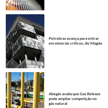
Petrobras avança para entrar
em minerais críticos, diz Magda
Abegás avalia que Gas Release
pode ampliar competição no
gás natural