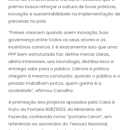
prêmio busca reforçar a cultura de boas práticas,
inovação e sustentabilidade na implementação de
parcerias no país.
“Países crescem quando unem inovação, boa
governança entre todos os seus atores e os
incentivos corretos. E é exatamente isso que uma
PPP bem estruturada faz: define metas claras,
alinha interesses, usa tecnologia, distribui risco e
entrega valor para o público. Ciência e prática
chegam à mesma conclusão: quando o público e o
privado trabalham juntos, quem ganha é a
sociedade”, afirmou Carvalho.
A premiação aos projetos apoiados pela Caixa é
fruto da Portaria 808/2023, do Ministério da
Fazenda, conhecida como “portaria Ceron”, em
referência ao secretário do Tesouro Nacional,