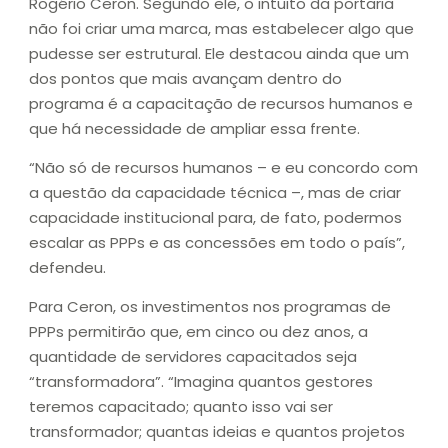
Rogério Ceron. Segundo ele, o intuito da portaria
não foi criar uma marca, mas estabelecer algo que
pudesse ser estrutural. Ele destacou ainda que um
dos pontos que mais avançam dentro do
programa é a capacitação de recursos humanos e
que há necessidade de ampliar essa frente.
“Não só de recursos humanos – e eu concordo com
a questão da capacidade técnica –, mas de criar
capacidade institucional para, de fato, podermos
escalar as PPPs e as concessões em todo o país”,
defendeu.
Para Ceron, os investimentos nos programas de
PPPs permitirão que, em cinco ou dez anos, a
quantidade de servidores capacitados seja
“transformadora”. “Imagina quantos gestores
teremos capacitado; quanto isso vai ser
transformador; quantas ideias e quantos projetos