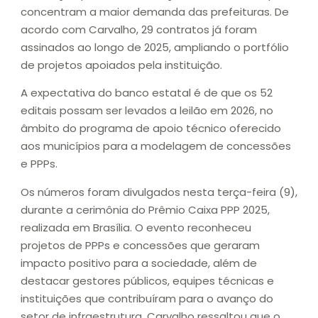
concentram a maior demanda das prefeituras. De
acordo com Carvalho, 29 contratos já foram
assinados ao longo de 2025, ampliando o portfólio
de projetos apoiados pela instituição.
A expectativa do banco estatal é de que os 52
editais possam ser levados a leilão em 2026, no
âmbito do programa de apoio técnico oferecido
aos municípios para a modelagem de concessões
e PPPs.
Os números foram divulgados nesta terça-feira (9),
durante a cerimônia do Prêmio Caixa PPP 2025,
realizada em Brasília. O evento reconheceu
projetos de PPPs e concessões que geraram
impacto positivo para a sociedade, além de
destacar gestores públicos, equipes técnicas e
instituições que contribuíram para o avanço do
setor de infraestrutura. Carvalho ressaltou que o