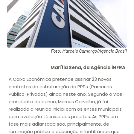
Foto: Marcelo Camargo/Agência Brasil
Marília Sena, da Agência iNFRA
A Caixa Econômica pretende assinar 23 novos
contratos de estruturação de PPPs (Parcerias
Público-Privadas) ainda neste ano. Segundo o vice-
presidente do banco, Marcus Carvalho, já foi
realizada a reunião inicial com os entes municipais
para avaliação técnica dos projetos. As PPPs em
fase mais adiantada são, principalmente, de
iluminação pública e educação infantil, áreas que