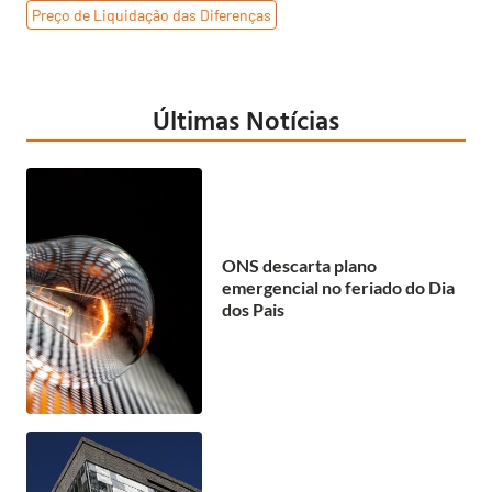
Preço de Liquidação das Diferenças
Últimas Notícias
ONS descarta plano
emergencial no feriado do Dia
dos Pais