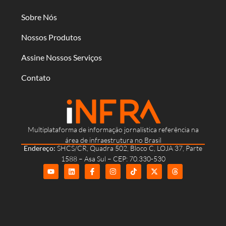
Sobre Nós
Nossos Produtos
Assine Nossos Serviços
Contato
Multiplataforma de informação jornalística referência na
área de infraestrutura no Brasil
Endereço:
SHCS/CR, Quadra 502, Bloco C, LOJA 37, Parte
1588 – Asa Sul – CEP: 70.330-530