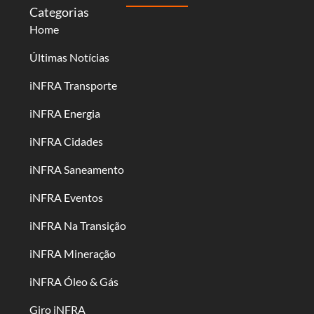
Categorias
Home
Últimas Notícias
iNFRA Transporte
iNFRA Energia
iNFRA Cidades
iNFRA Saneamento
iNFRA Eventos
iNFRA Na Transição
iNFRA Mineração
iNFRA Óleo & Gás
Giro iNFRA