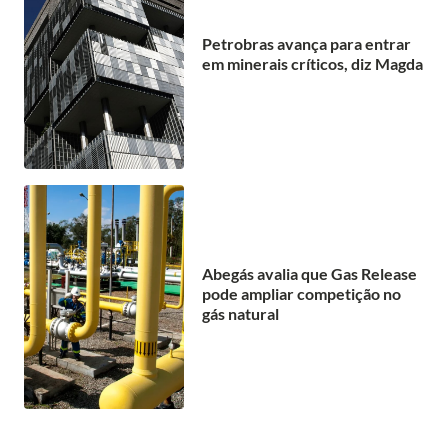
Petrobras avança para entrar
em minerais críticos, diz Magda
Abegás avalia que Gas Release
pode ampliar competição no
gás natural