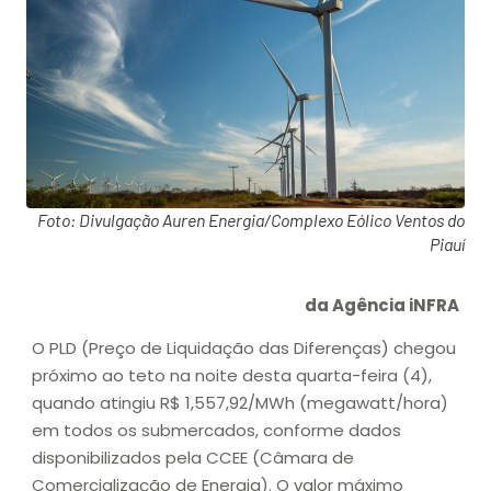
Foto: Divulgação Auren Energia/Complexo Eólico Ventos do
Piauí
da Agência iNFRA
O PLD (Preço de Liquidação das Diferenças) chegou
próximo ao teto na noite desta quarta-feira (4),
quando atingiu R$ 1,557,92/MWh (megawatt/hora)
em todos os submercados, conforme dados
disponibilizados pela CCEE (Câmara de
Comercialização de Energia). O valor máximo