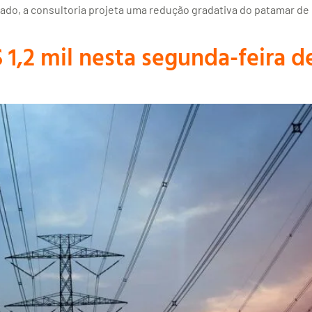
ado, a consultoria projeta uma redução gradativa do patamar de b
$ 1,2 mil nesta segunda-feira d