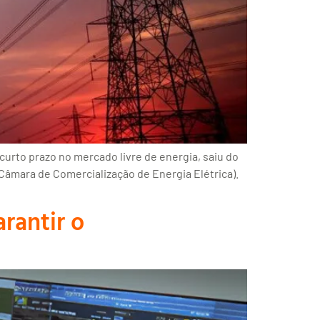
curto prazo no mercado livre de energia, saiu do
(Câmara de Comercialização de Energia Elétrica).
rantir o