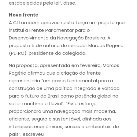
estabelecidas pela lei”, disse.
Nova frente
A CI também aprovou nesta terça um projeto que
institui a Frente Parlamentar para o
Desenvolvimento da Navegação Brasileira. A
proposta é de autoria do senador Marcos Rogério
(PL-RO), presidente do colegiado.
Na proposta, apresentada em fevereiro, Marcos
Rogério afirmou que a criação da frente
representaria “um passo fundamental para a
construção de uma política integrada e voltada
para o futuro do Brasil como potência global no
setor marítimo e fluvial”. “Esse esforço
proporcionará uma navegação mais moderna,
eficiente, segura e sustentável, alinhada aos
interesses econômicos, sociais e ambientais do
país”, escreveu.