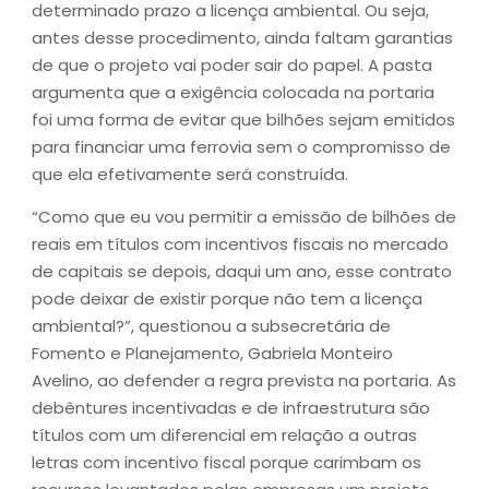
determinado prazo a licença ambiental. Ou seja,
antes desse procedimento, ainda faltam garantias
de que o projeto vai poder sair do papel. A pasta
argumenta que a exigência colocada na portaria
foi uma forma de evitar que bilhões sejam emitidos
para financiar uma ferrovia sem o compromisso de
que ela efetivamente será construída.
“Como que eu vou permitir a emissão de bilhões de
reais em títulos com incentivos fiscais no mercado
de capitais se depois, daqui um ano, esse contrato
pode deixar de existir porque não tem a licença
ambiental?”, questionou a subsecretária de
Fomento e Planejamento, Gabriela Monteiro
Avelino, ao defender a regra prevista na portaria. As
debêntures incentivadas e de infraestrutura são
títulos com um diferencial em relação a outras
letras com incentivo fiscal porque carimbam os