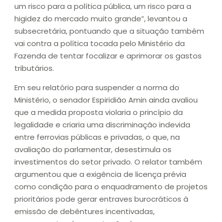
um risco para a política pública, um risco para a
higidez do mercado muito grande”, levantou a
subsecretária, pontuando que a situação também
vai contra a política tocada pelo Ministério da
Fazenda de tentar focalizar e aprimorar os gastos
tributários.
Em seu relatório para suspender a norma do
Ministério, o senador Espiridião Amin ainda avaliou
que a medida proposta violaria o princípio da
legalidade e criaria uma discriminação indevida
entre ferrovias públicas e privadas, o que, na
avaliação do parlamentar, desestimula os
investimentos do setor privado. O relator também
argumentou que a exigência de licença prévia
como condição para o enquadramento de projetos
prioritários pode gerar entraves burocráticos à
emissão de debêntures incentivadas,