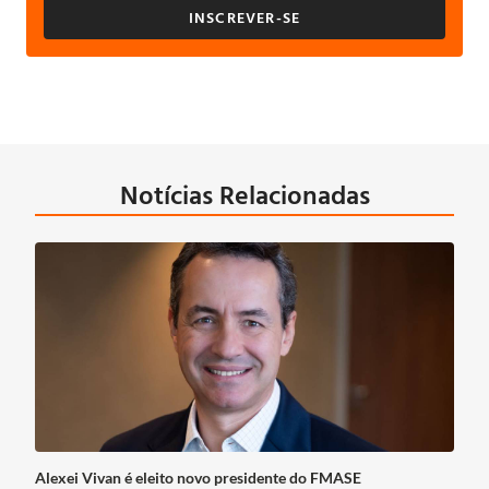
INSCREVER-SE
Notícias Relacionadas
Alexei Vivan é eleito novo presidente do FMASE