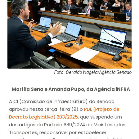
Foto: Geraldo Magela/Agência Senado
Marília Sena e Amanda Pupo, da Agência iNFRA
A CI (Comissão de Infraestrutura) do Senado
aprovou nesta terça-feira (9) o
PDL (Projeto de
Decreto Legislativo) 203/2025
, que suspende um
dos artigos da Portaria 689/2024 do Ministério dos
Transportes, responsável por estabelecer