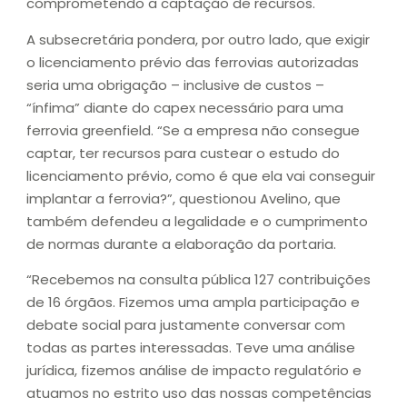
comprometendo a captação de recursos.
A subsecretária pondera, por outro lado, que exigir
o licenciamento prévio das ferrovias autorizadas
seria uma obrigação – inclusive de custos –
“ínfima” diante do capex necessário para uma
ferrovia greenfield. “Se a empresa não consegue
captar, ter recursos para custear o estudo do
licenciamento prévio, como é que ela vai conseguir
implantar a ferrovia?”, questionou Avelino, que
também defendeu a legalidade e o cumprimento
de normas durante a elaboração da portaria.
“Recebemos na consulta pública 127 contribuições
de 16 órgãos. Fizemos uma ampla participação e
debate social para justamente conversar com
todas as partes interessadas. Teve uma análise
jurídica, fizemos análise de impacto regulatório e
atuamos no estrito uso das nossas competências