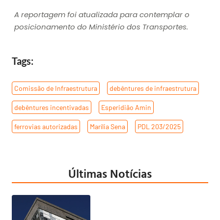
A reportagem foi atualizada para contemplar o
posicionamento do Ministério dos Transportes.
Tags:
Comissão de Infraestrutura
,
debêntures de infraestrutura
,
debêntures incentivadas
,
Esperidião Amin
,
ferrovias autorizadas
,
Marília Sena
,
PDL 203/2025
Últimas Notícias