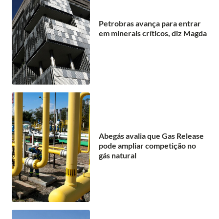
Petrobras avança para entrar
em minerais críticos, diz Magda
Abegás avalia que Gas Release
pode ampliar competição no
gás natural