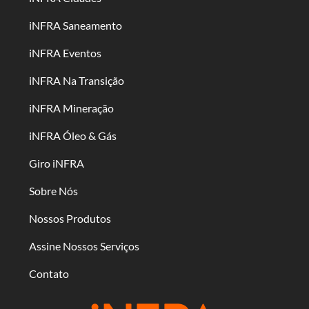
iNFRA Saneamento
iNFRA Eventos
iNFRA Na Transição
iNFRA Mineração
iNFRA Óleo & Gás
Giro iNFRA
Sobre Nós
Nossos Produtos
Assine Nossos Serviços
Contato