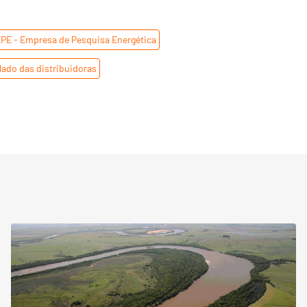
PE - Empresa de Pesquisa Energética
,
ado das distribuidoras
,