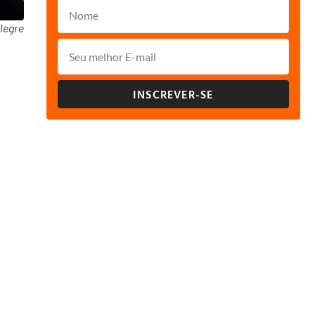
legre
INSCREVER-SE