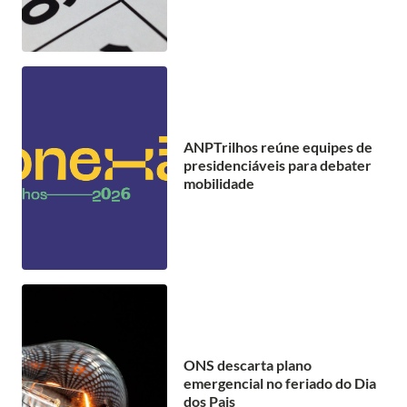
ANPTrilhos reúne equipes de
presidenciáveis para debater
mobilidade
ONS descarta plano
emergencial no feriado do Dia
dos Pais