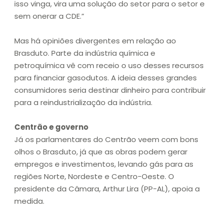
isso vinga, vira uma solução do setor para o setor e
sem onerar a CDE.”
Mas há opiniões divergentes em relação ao
Brasduto. Parte da indústria química e
petroquímica vê com receio o uso desses recursos
para financiar gasodutos. A ideia desses grandes
consumidores seria destinar dinheiro para contribuir
para a reindustrialização da indústria.
Centrão e governo
Já os parlamentares do Centrão veem com bons
olhos o Brasduto, já que as obras podem gerar
empregos e investimentos, levando gás para as
regiões Norte, Nordeste e Centro-Oeste. O
presidente da Câmara, Arthur Lira (PP-AL), apoia a
medida.