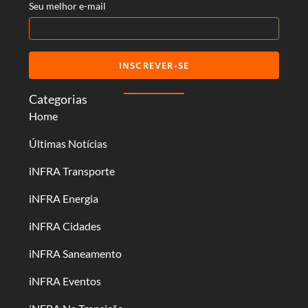
Seu melhor e-mail
INSCREVER-SE
Categorias
Home
Últimas Notícias
iNFRA Transporte
iNFRA Energia
iNFRA Cidades
iNFRA Saneamento
iNFRA Eventos