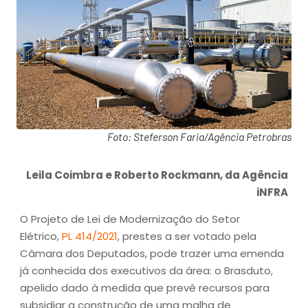
Foto: Steferson Faria/Agência Petrobras
Leila Coimbra e Roberto Rockmann, da Agência
iNFRA
O Projeto de Lei de Modernização do Setor
Elétrico,
PL 414/2021
, prestes a ser votado pela
Câmara dos Deputados, pode trazer uma emenda
já conhecida dos executivos da área: o Brasduto,
apelido dado à medida que prevê recursos para
subsidiar a construção de uma malha de