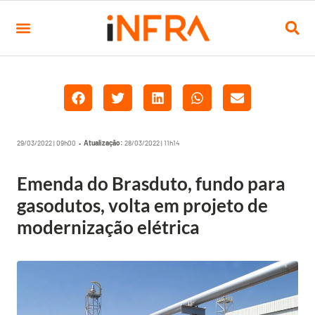
29/03/2022 | 09h00 •
Atualização:
28/03/2022 | 11h14
Emenda do Brasduto, fundo para
gasodutos, volta em projeto de
modernização elétrica