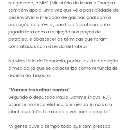
No governo, o MME (Ministério de Minas e Energia)
também apoia, uma vez que vê a possibilidade de
desenvolver o mercado de gás nacional com a
produção do pré-sal, que hoje é praticamente
jogada fora com a reinjeção nos poços de
petróleo, e abastecer as térmicas que foram
contratadas com a Lei da Eletrobras.
No Ministério da Economia, porém, existe oposição
à medida, já que se caracteriza como renúncia de
receita do Tesouro.
“Vamos trabalhar contra”
Segundo o deputado Paulo Ganime (Novo-RJ),
atuante no setor elétrico, a emenda é mais um
jabuti que “não tem nada a ver com o projeto”.
“A gente ouve o tempo todo que tem pressão