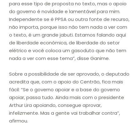
para esse tipo de proposta no texto, mas o apoio
do governo é novidade e lamentável para mim.
Independente se é PPSA ou outra fonte de recurso,
não importa, porque isso não tem nada a ver com
o texto, é um grande jabuti. Estamos falando aqui
de liberdade econômica, de liberdade do setor
elétrico e você coloca um gasoduto que não tem
nada a ver com esse tema”, disse Ganime.
Sobre a possibilidade de ser aprovado, o deputado
acredita que, com o apoio do Centrão, fica mais
fácil: “Se o governo apoiar e a base do governo
apoiar, passa tudo. Ainda mais com o presidente
Arthur Lira apoiando, consegue aprovar,
infelizmente. Mas a gente vai trabalhar contra”,
afirmou.