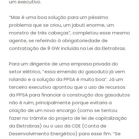
um executivo.
“Mas é uma boa solução para um péssimo
problema que se criou, um jabuti enorme, um
monstro de três cabeças”, completou esse mesmo
agente, se referindo à obrigatoriedade de
contratação de 8 GW incluída na Lei da Eletrobras.
Para um dirigente de uma empresa privada do
setor elétrico, “essa emenda do gasoduto já vem
rolando e a solução da PPSA é muito boa”. Já um
terceiro executivo apontou que o uso de recursos
da PPSA para financiar a construção dos gasodutos
não é ruim, principalmente porque evitaria a
criação de um novo encargo (como se tentou
fazer no trâmite do projeto de lei de capitalização
da Eletrobras) ou o uso da CDE (Conta de
Desenvolvimento Energético) para esse fim. “Se