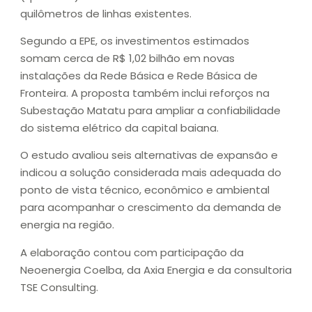
quilômetros de linhas existentes.
Segundo a EPE, os investimentos estimados
somam cerca de R$ 1,02 bilhão em novas
instalações da Rede Básica e Rede Básica de
Fronteira. A proposta também inclui reforços na
Subestação Matatu para ampliar a confiabilidade
do sistema elétrico da capital baiana.
O estudo avaliou seis alternativas de expansão e
indicou a solução considerada mais adequada do
ponto de vista técnico, econômico e ambiental
para acompanhar o crescimento da demanda de
energia na região.
A elaboração contou com participação da
Neoenergia Coelba, da Axia Energia e da consultoria
TSE Consulting.