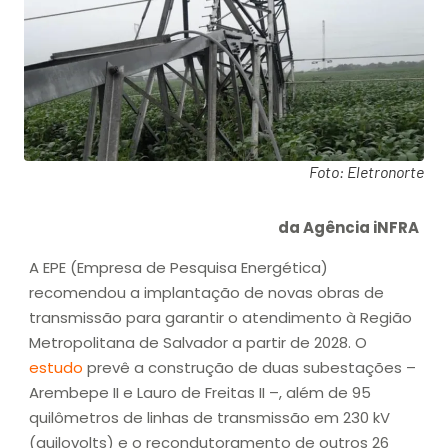
Foto: Eletronorte
da Agência iNFRA
A EPE (Empresa de Pesquisa Energética)
recomendou a implantação de novas obras de
transmissão para garantir o atendimento à Região
Metropolitana de Salvador a partir de 2028. O
estudo
prevê a construção de duas subestações –
Arembepe II e Lauro de Freitas II –, além de 95
quilômetros de linhas de transmissão em 230 kV
(quilovolts) e o recondutoramento de outros 26