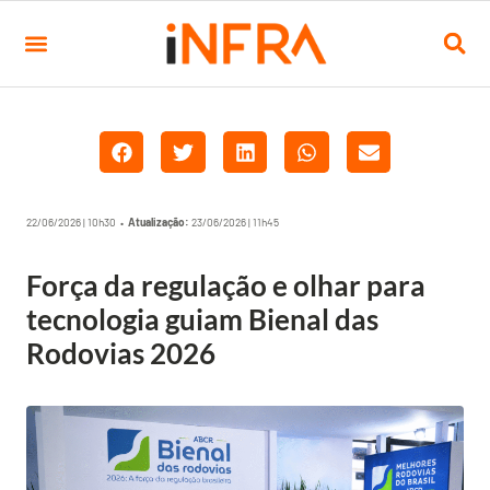
22/06/2026 | 10h30 •
Atualização:
23/06/2026 | 11h45
Força da regulação e olhar para
tecnologia guiam Bienal das
Rodovias 2026