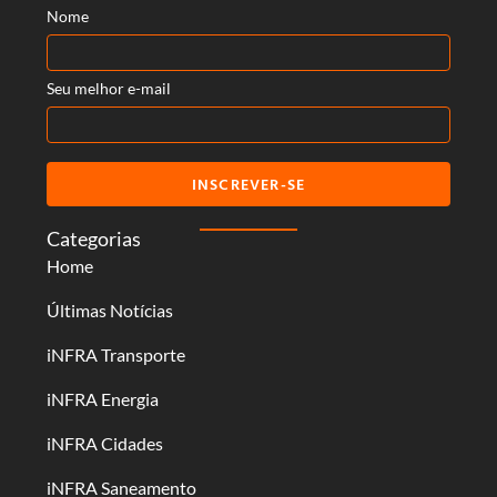
Nome
Seu melhor e-mail
INSCREVER-SE
Categorias
Home
Últimas Notícias
iNFRA Transporte
iNFRA Energia
iNFRA Cidades
iNFRA Saneamento