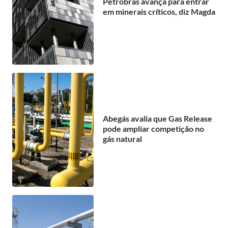
Petrobras avança para entrar
em minerais críticos, diz Magda
Abegás avalia que Gas Release
pode ampliar competição no
gás natural