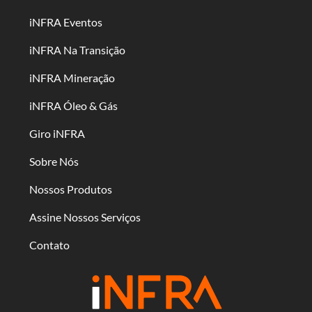
iNFRA Eventos
iNFRA Na Transição
iNFRA Mineração
iNFRA Óleo & Gás
Giro iNFRA
Sobre Nós
Nossos Produtos
Assine Nossos Serviços
Contato