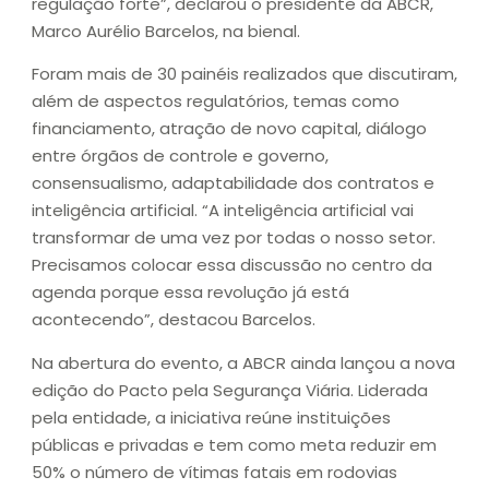
regulação forte”, declarou o presidente da ABCR,
Marco Aurélio Barcelos, na bienal.
Foram mais de 30 painéis realizados que discutiram,
além de aspectos regulatórios, temas como
financiamento, atração de novo capital, diálogo
entre órgãos de controle e governo,
consensualismo, adaptabilidade dos contratos e
inteligência artificial. “A inteligência artificial vai
transformar de uma vez por todas o nosso setor.
Precisamos colocar essa discussão no centro da
agenda porque essa revolução já está
acontecendo”, destacou Barcelos.
Na abertura do evento, a ABCR ainda lançou a nova
edição do Pacto pela Segurança Viária. Liderada
pela entidade, a iniciativa reúne instituições
públicas e privadas e tem como meta reduzir em
50% o número de vítimas fatais em rodovias