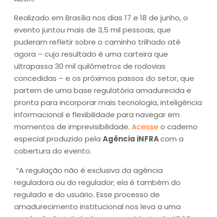
Realizado em Brasília nos dias 17 e 18 de junho, o
evento juntou mais de 3,5 mil pessoas, que
puderam refletir sobre o caminho trilhado até
agora – cujo resultado é uma carteira que
ultrapassa 30 mil quilômetros de rodovias
concedidas – e os próximos passos do setor, que
partem de uma base regulatória amadurecida e
pronta para incorporar mais tecnologia, inteligência
informacional e flexibilidade para navegar em
momentos de imprevisibilidade.
Acesse
o caderno
especial produzido pela
Agência iNFRA
com a
cobertura do evento.
“A regulação não é exclusiva da agência
reguladora ou do regulador; ela é também do
regulado e do usuário. Esse processo de
amadurecimento institucional nos leva a uma