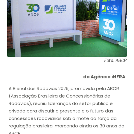
Foto: ABCR
da Agência iNFRA
A Bienal das Rodovias 2026, promovida pela ABCR
(Associação Brasileira de Concessionárias de
Rodovias), reuniu lideranças do setor público e
privado para discutir o presente e o futuro das
concessões rodoviárias sob o mote da força da
regulação brasileira, marcando ainda os 30 anos da
ABCR.