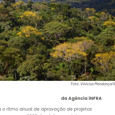
Foto: Vinicius Mendonça/
da Agência iNFRA
 o ritmo anual de aprovação de projetos