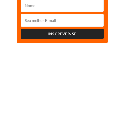
INSCREVER-SE