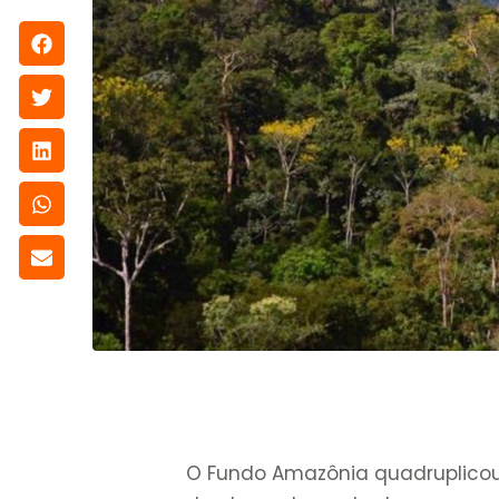
O Fundo Amazônia quadruplicou