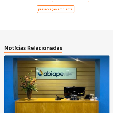
preservação ambiental
Notícias Relacionadas