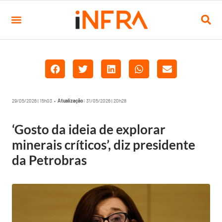
29/05/2026 | 15h03 •
Atualização:
31/05/2026 | 20h28
‘Gosto da ideia de explorar
minerais críticos’, diz presidente
da Petrobras