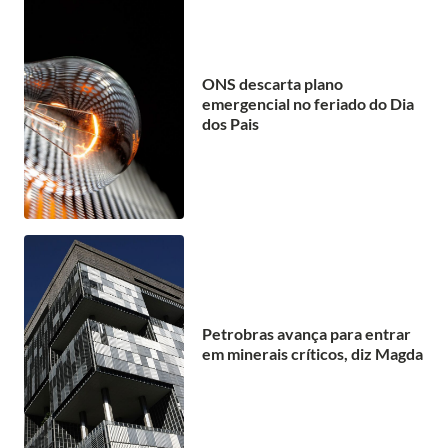
ONS descarta plano
emergencial no feriado do Dia
dos Pais
Petrobras avança para entrar
em minerais críticos, diz Magda