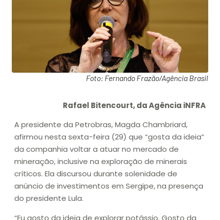
Foto: Fernando Frazão/Agência Brasil
Rafael Bitencourt, da Agência iNFRA
A presidente da Petrobras, Magda Chambriard,
afirmou nesta sexta-feira (29) que “gosta da ideia”
da companhia voltar a atuar no mercado de
mineração, inclusive na exploração de minerais
críticos. Ela discursou durante solenidade de
anúncio de investimentos em Sergipe, na presença
do presidente Lula.
“Eu gosto da ideia de explorar potássio. Gosto da