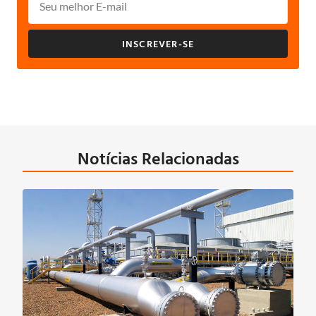
INSCREVER-SE
Notícias Relacionadas