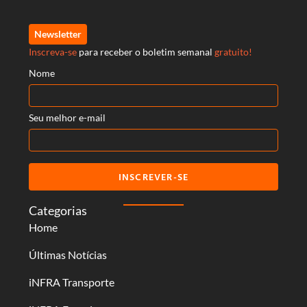
Newsletter
Inscreva-se
para receber o boletim semanal
gratuito!
Nome
Seu melhor e-mail
INSCREVER-SE
Categorias
Home
Últimas Notícias
iNFRA Transporte