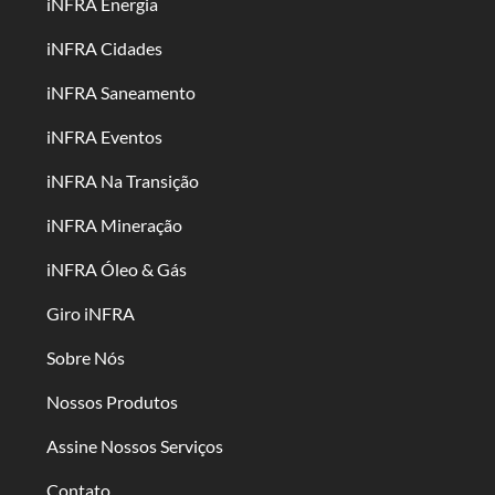
iNFRA Energia
iNFRA Cidades
iNFRA Saneamento
iNFRA Eventos
iNFRA Na Transição
iNFRA Mineração
iNFRA Óleo & Gás
Giro iNFRA
Sobre Nós
Nossos Produtos
Assine Nossos Serviços
Contato