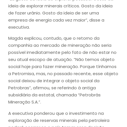
ideia de explorar minerais críticos. Gosto da ideia
de fazer urânio. Gosto da ideia de ser uma
empresa de energia cada vez maior”, disse a
executiva.
Magda explicou, contudo, que o retorno da
companhia ao mercado de mineração não seria
possível imediatamente pelo fato de não estar no
seu atual escopo de atuação. “Não temos objeto
social hoje para fazer mineração. Porque tínhamos
a Petromisa, mas, no passado recente, esse objeto
social deixou de integrar o objeto social da
Petrobras”, afirmou, se referindo à antiga
subsidiária da estatal, chamada “Petrobrás
Mineração S.A.”.
A executiva ponderou que o investimento na
exploração de reservas minerais pela petroleira