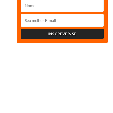
INSCREVER-SE