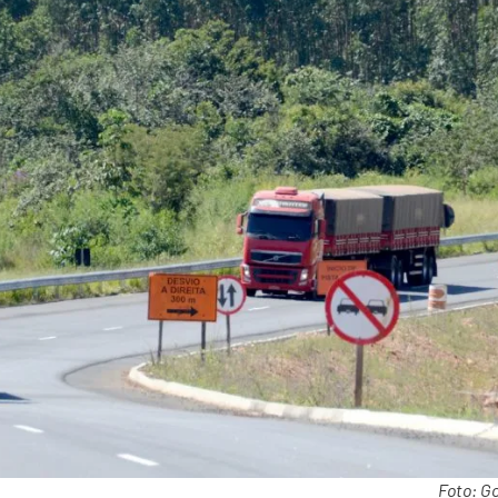
Foto: Go