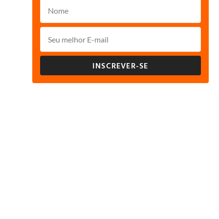
INSCREVER-SE