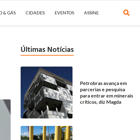
O & GÁS
CIDADES
EVENTOS
ASSINE
Últimas Notícias
Petrobras avança em
parcerias e pesquisa
para entrar em minerais
críticos, diz Magda