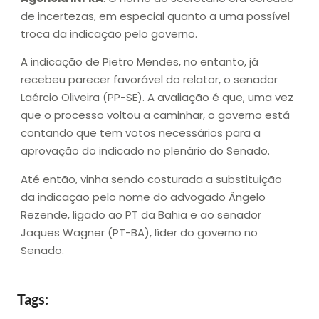
de incertezas, em especial quanto a uma possível
troca da indicação pelo governo.
A indicação de Pietro Mendes, no entanto, já
recebeu parecer favorável do relator, o senador
Laércio Oliveira (PP-SE). A avaliação é que, uma vez
que o processo voltou a caminhar, o governo está
contando que tem votos necessários para a
aprovação do indicado no plenário do Senado.
Até então, vinha sendo costurada a substituição
da indicação pelo nome do advogado Ângelo
Rezende, ligado ao PT da Bahia e ao senador
Jaques Wagner (PT-BA), líder do governo no
Senado.
Tags: