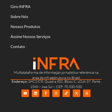
Giro iNFRA
Sobre Nós
Nossos Produtos
Assine Nossos Serviços
Contato
Multiplataforma de informação jornalística referência na
área de infraestrutura no Brasil
Endereço:
SHCS/CR, Quadra 502, Bloco C, LOJA 37, Parte
1588 – Asa Sul – CEP: 70.330-530