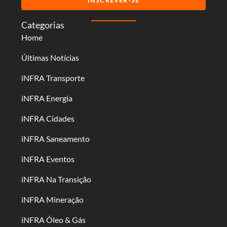
Categorias
Home
Últimas Notícias
iNFRA Transporte
iNFRA Energia
iNFRA Cidades
iNFRA Saneamento
iNFRA Eventos
iNFRA Na Transição
iNFRA Mineração
iNFRA Óleo & Gás