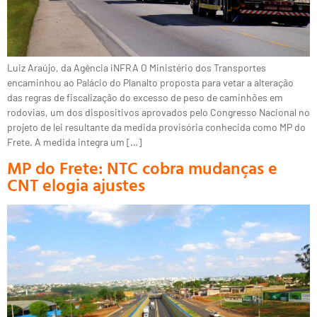
Luiz Araújo, da Agência iNFRA O Ministério dos Transportes
encaminhou ao Palácio do Planalto proposta para vetar a alteração
das regras de fiscalização do excesso de peso de caminhões em
rodovias, um dos dispositivos aprovados pelo Congresso Nacional no
projeto de lei resultante da medida provisória conhecida como MP do
Frete. A medida integra um […]
MP do Frete: NTC cobra mudanças e
CNT elogia ajustes