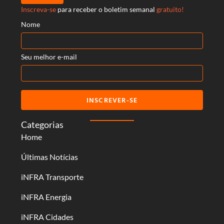
Inscreva-se
para receber o boletim semanal
gratuito!
Nome
Seu melhor e-mail
INSCREVER-SE
Categorias
Home
Últimas Notícias
iNFRA Transporte
iNFRA Energia
iNFRA Cidades