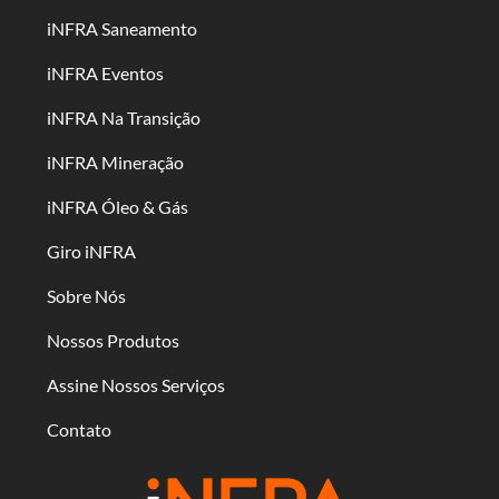
iNFRA Saneamento
iNFRA Eventos
iNFRA Na Transição
iNFRA Mineração
iNFRA Óleo & Gás
Giro iNFRA
Sobre Nós
Nossos Produtos
Assine Nossos Serviços
Contato