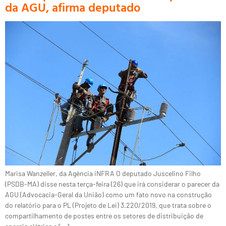
da AGU, afirma deputado
Marisa Wanzeller, da Agência iNFRA O deputado Juscelino Filho
(PSDB-MA) disse nesta terça-feira (26) que irá considerar o parecer da
AGU (Advocacia-Geral da União) como um fato novo na construção
do relatório para o PL (Projeto de Lei) 3.220/2019, que trata sobre o
compartilhamento de postes entre os setores de distribuição de