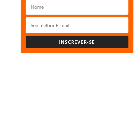
INSCREVER-SE