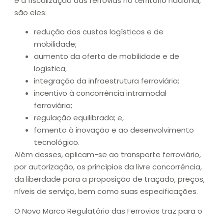
e a fiscalização das ferrovias no território nacional,
são eles:
redução dos custos logísticos e de
mobilidade;
aumento da oferta de mobilidade e de
logística;
integração da infraestrutura ferroviária;
incentivo à concorrência intramodal
ferroviária;
regulação equilibrada; e,
fomento à inovação e ao desenvolvimento
tecnológico.
Além desses, aplicam-se ao transporte ferroviário,
por autorização, os princípios da livre concorrência,
da liberdade para a proposição de traçado, preços,
níveis de serviço, bem como suas especificações.
O Novo Marco Regulatório das Ferrovias traz para o