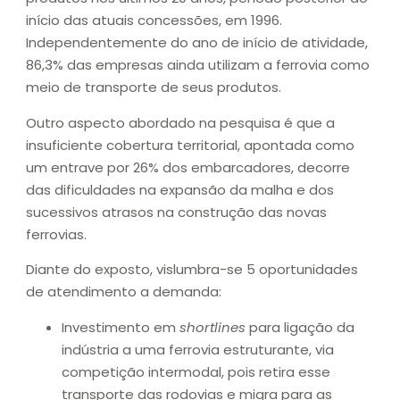
início das atuais concessões, em 1996.
Independentemente do ano de início de atividade,
86,3% das empresas ainda utilizam a ferrovia como
meio de transporte de seus produtos.
Outro aspecto abordado na pesquisa é que a
insuficiente cobertura territorial, apontada como
um entrave por 26% dos embarcadores, decorre
das dificuldades na expansão da malha e dos
sucessivos atrasos na construção das novas
ferrovias.
Diante do exposto, vislumbra-se 5 oportunidades
de atendimento a demanda:
Investimento em
shortlines
para ligação da
indústria a uma ferrovia estruturante, via
competição intermodal, pois retira esse
transporte das rodovias e migra para as