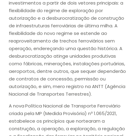
investimentos a partir de dois vetores principais: a
flexibilidade do regime de exploração por
autorização e a desburocratização de construção
de infraestruturas ferroviárias de última milha. A
flexibilidade do novo regime se estende ao
reaproveitamento de trechos ferroviários sem
operação, endereçando uma questão histórica. A
desburocratização atinge unidades produtivas
como fábricas, minerações, instalações portuárias,
aeroportos, dentre outros, que sequer dependerão
de contratos de concessão, permissão ou
autorização, e sim, mero registro na ANTT (Agência
Nacional de Transportes Terrestres).
A nova
Política Nacional de Transporte Ferroviário
criada pela MP (Medida Provisória) nº 1.065/2021,
estabelece os princípios que nortearam a
construção, a operação, a exploração, a regulação