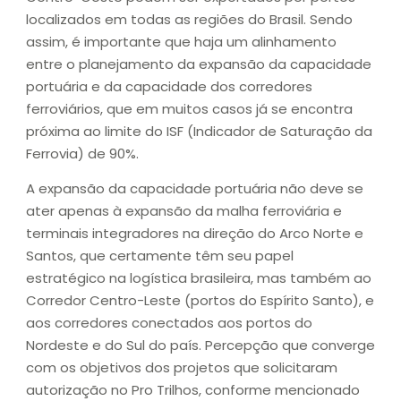
localizados em todas as regiões do Brasil. Sendo
assim, é importante que haja um alinhamento
entre o planejamento da expansão da capacidade
portuária e da capacidade dos corredores
ferroviários, que em muitos casos já se encontra
próxima ao limite do ISF (Indicador de Saturação da
Ferrovia) de 90%.
A expansão da capacidade portuária não deve se
ater apenas à expansão da malha ferroviária e
terminais integradores na direção do Arco Norte e
Santos, que certamente têm seu papel
estratégico na logística brasileira, mas também ao
Corredor Centro-Leste (portos do Espírito Santo), e
aos corredores conectados aos portos do
Nordeste e do Sul do país. Percepção que converge
com os objetivos dos projetos que solicitaram
autorização no Pro Trilhos, conforme mencionado