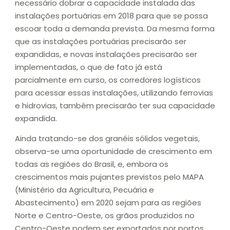
necessário dobrar a capacidade instalada das
instalações portuárias em 2018 para que se possa
escoar toda a demanda prevista. Da mesma forma
que as instalações portuárias precisarão ser
expandidas, e novas instalações precisarão ser
implementadas, o que de fato já está
parcialmente em curso, os corredores logísticos
para acessar essas instalações, utilizando ferrovias
e hidrovias, também precisarão ter sua capacidade
expandida.
Ainda tratando-se dos granéis sólidos vegetais,
observa-se uma oportunidade de crescimento em
todas as regiões do Brasil, e, embora os
crescimentos mais pujantes previstos pelo MAPA
(Ministério da Agricultura, Pecuária e
Abastecimento) em 2020 sejam para as regiões
Norte e Centro-Oeste, os grãos produzidos no
Centro-Oeste podem ser exportados por portos