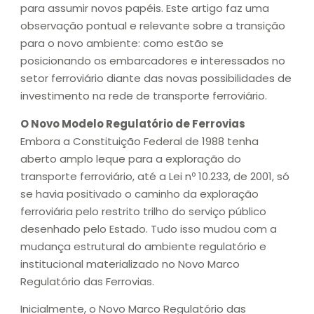
para assumir novos papéis. Este artigo faz uma
observação pontual e relevante sobre a transição
para o novo ambiente: como estão se
posicionando os embarcadores e interessados no
setor ferroviário diante das novas possibilidades de
investimento na rede de transporte ferroviário.
O Novo Modelo Regulatório de Ferrovias
Embora a Constituição Federal de 1988 tenha
aberto amplo leque para a exploração do
transporte ferroviário, até a Lei nº 10.233, de 2001, só
se havia positivado o caminho da exploração
ferroviária pelo restrito trilho do serviço público
desenhado pelo Estado. Tudo isso mudou com a
mudança estrutural do ambiente regulatório e
institucional materializado no Novo Marco
Regulatório das Ferrovias.
Inicialmente, o Novo Marco Regulatório das