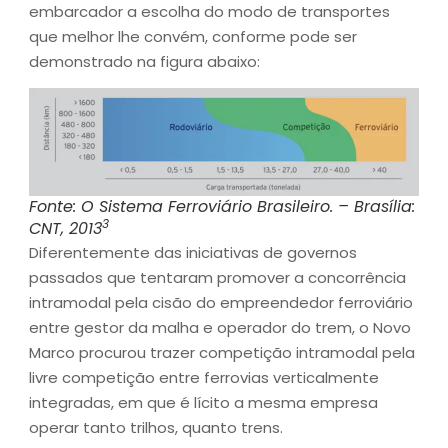
embarcador a escolha do modo de transportes
que melhor lhe convém, conforme pode ser
demonstrado na figura abaixo:
Fonte: O Sistema Ferroviário Brasileiro. – Brasília:
3
CNT, 2013
Diferentemente das iniciativas de governos
passados que tentaram promover a concorrência
intramodal pela cisão do empreendedor ferroviário
entre gestor da malha e operador do trem, o Novo
Marco procurou trazer competição intramodal pela
livre competição entre ferrovias verticalmente
integradas, em que é lícito a mesma empresa
operar tanto trilhos, quanto trens.