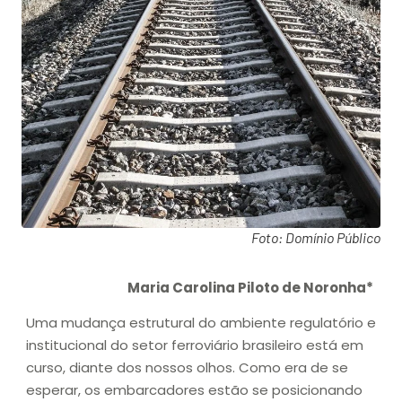
Foto: Domínio Público
Maria Carolina Piloto de Noronha*
Uma mudança estrutural do ambiente regulatório e
institucional do setor ferroviário brasileiro está em
curso, diante dos nossos olhos. Como era de se
esperar, os embarcadores estão se posicionando