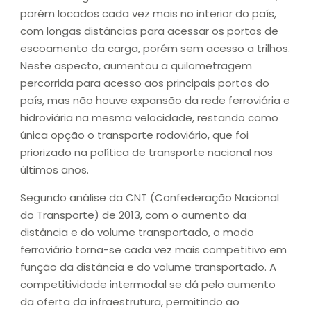
porém locados cada vez mais no interior do país,
com longas distâncias para acessar os portos de
escoamento da carga, porém sem acesso a trilhos.
Neste aspecto, aumentou a quilometragem
percorrida para acesso aos principais portos do
país, mas não houve expansão da rede ferroviária e
hidroviária na mesma velocidade, restando como
única opção o transporte rodoviário, que foi
priorizado na política de transporte nacional nos
últimos anos.
Segundo análise da CNT (Confederação Nacional
do Transporte) de 2013, com o aumento da
distância e do volume transportado, o modo
ferroviário torna-se cada vez mais competitivo em
função da distância e do volume transportado. A
competitividade intermodal se dá pelo aumento
da oferta da infraestrutura, permitindo ao