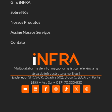
Giro iNFRA
Sobre Nós
Nossos Produtos
Assine Nossos Serviços
Contato
Multiplataforma de informação jornalística referência na
área de infraestrutura no Brasil
Endereço:
SHCS/CR, Quadra 502, Bloco C, LOJA 37, Parte
1588 – Asa Sul – CEP: 70.330-530