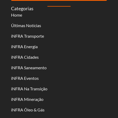
Categorias
Home
Últimas Notícias
iNFRA Transporte
iNFRA Energia
iNFRA Cidades
iNFRA Saneamento
iNFRA Eventos
iNFRA Na Transição
iNFRA Mineração
iNFRA Óleo & Gás