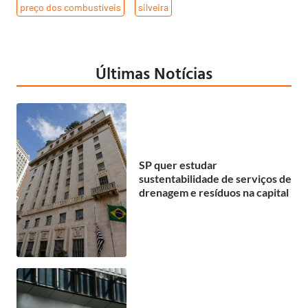
preço dos combustíveis
,
silveira
Últimas Notícias
SP quer estudar
sustentabilidade de serviços de
drenagem e resíduos na capital