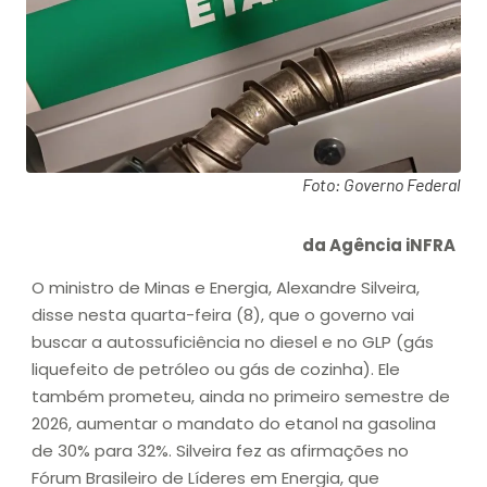
Foto: Governo Federal
da Agência iNFRA
O ministro de Minas e Energia, Alexandre Silveira,
disse nesta quarta-feira (8), que o governo vai
buscar a autossuficiência no diesel e no GLP (gás
liquefeito de petróleo ou gás de cozinha). Ele
também prometeu, ainda no primeiro semestre de
2026, aumentar o mandato do etanol na gasolina
de 30% para 32%. Silveira fez as afirmações no
Fórum Brasileiro de Líderes em Energia, que