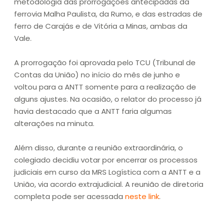
metodologia das prorrogações antecipadas da
ferrovia Malha Paulista, da Rumo, e das estradas de
ferro de Carajás e de Vitória a Minas, ambas da
Vale.
A prorrogação foi aprovada pelo TCU (Tribunal de
Contas da União) no início do mês de junho e
voltou para a ANTT somente para a realização de
alguns ajustes. Na ocasião, o relator do processo já
havia destacado que a ANTT faria algumas
alterações na minuta.
Além disso, durante a reunião extraordinária, o
colegiado decidiu votar por encerrar os processos
judiciais em curso da MRS Logística com a ANTT e a
União, via acordo extrajudicial. A reunião de diretoria
completa pode ser acessada
neste link
.