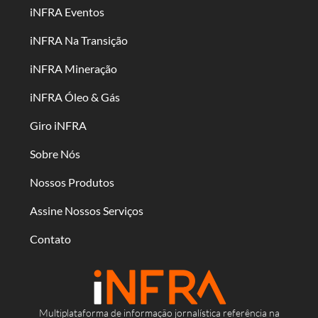
iNFRA Eventos
iNFRA Na Transição
iNFRA Mineração
iNFRA Óleo & Gás
Giro iNFRA
Sobre Nós
Nossos Produtos
Assine Nossos Serviços
Contato
Multiplataforma de informação jornalística referência na