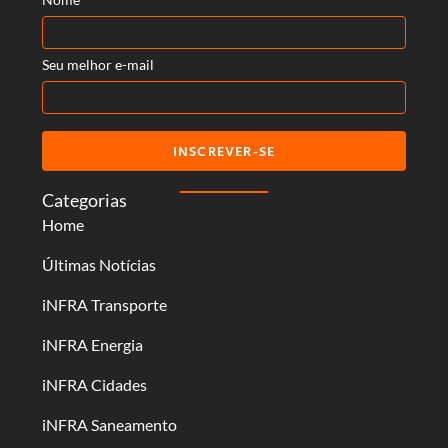
Seu melhor e-mail
INSCREVER-SE
Categorias
Home
Últimas Notícias
iNFRA Transporte
iNFRA Energia
iNFRA Cidades
iNFRA Saneamento