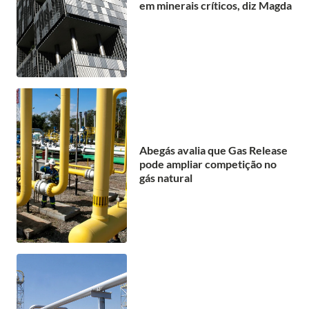
em minerais críticos, diz Magda
Abegás avalia que Gas Release
pode ampliar competição no
gás natural