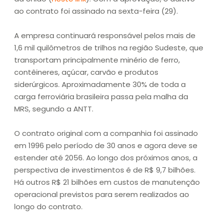
ao contrato foi assinado na sexta-feira (29).
A empresa continuará responsável pelos mais de
1,6 mil quilômetros de trilhos na região Sudeste, que
transportam principalmente minério de ferro,
contêineres, açúcar, carvão e produtos
siderúrgicos. Aproximadamente 30% de toda a
carga ferroviária brasileira passa pela malha da
MRS, segundo a ANTT.
O contrato original com a companhia foi assinado
em 1996 pelo período de 30 anos e agora deve se
estender até 2056. Ao longo dos próximos anos, a
perspectiva de investimentos é de R$ 9,7 bilhões.
Há outros R$ 21 bilhões em custos de manutenção
operacional previstos para serem realizados ao
longo do contrato.