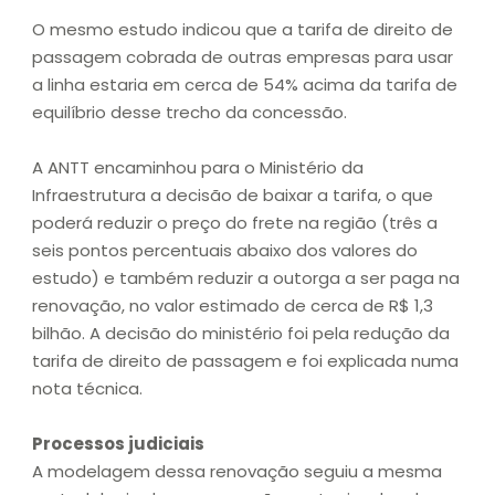
O mesmo estudo indicou que a tarifa de direito de
passagem cobrada de outras empresas para usar
a linha estaria em cerca de 54% acima da tarifa de
equilíbrio desse trecho da concessão.
A ANTT encaminhou para o Ministério da
Infraestrutura a decisão de baixar a tarifa, o que
poderá reduzir o preço do frete na região (três a
seis pontos percentuais abaixo dos valores do
estudo) e também reduzir a outorga a ser paga na
renovação, no valor estimado de cerca de R$ 1,3
bilhão. A decisão do ministério foi pela redução da
tarifa de direito de passagem e foi explicada numa
nota técnica.
Processos judiciais
A modelagem dessa renovação seguiu a mesma