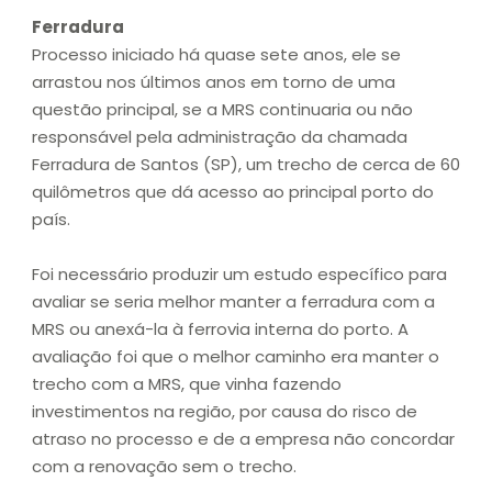
Ferradura
Processo iniciado há quase sete anos, ele se
arrastou nos últimos anos em torno de uma
questão principal, se a MRS continuaria ou não
responsável pela administração da chamada
Ferradura de Santos (SP), um trecho de cerca de 60
quilômetros que dá acesso ao principal porto do
país.
Foi necessário produzir um estudo específico para
avaliar se seria melhor manter a ferradura com a
MRS ou anexá-la à ferrovia interna do porto. A
avaliação foi que o melhor caminho era manter o
trecho com a MRS, que vinha fazendo
investimentos na região, por causa do risco de
atraso no processo e de a empresa não concordar
com a renovação sem o trecho.