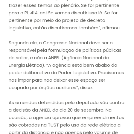
trazer esses temas ao plenário. Se for pertinente
para o PL 414, então vamos discutir isso lá. Se for
pertinente por meio do projeto de decreto
legislativo, então discutiremos também”, afirmou.
Segundo ele, o Congresso Nacional deve ser o
responsável pela formulação de políticas públicas
do setor, e não a ANEEL (Agência Nacional de
Energia Elétrica). “A agência está bem abaixo do
poder deliberativo do Poder Legislativo. Precisamos
nos impor para não deixar esse espaço ser
ocupado por órgãos auxiliares”, disse.
As emendas defendidas pelo deputado vão contra
a decisão da ANEEL do dia 20 de setembro. Na
ocasião, a agência aprovou que empreendimentos
são cobrados na TUST pelo uso da rede elétrica a
partir da distância e não apenas pelo volume de