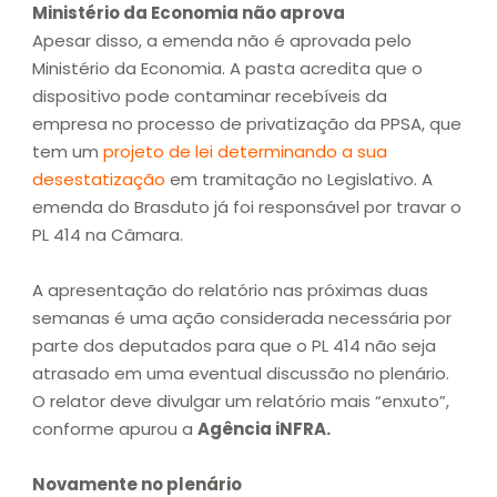
Ministério da Economia não aprova
Apesar disso, a emenda não é aprovada pelo
Ministério da Economia. A pasta acredita que o
dispositivo pode contaminar recebíveis da
empresa no processo de privatização da PPSA, que
tem um
projeto de lei determinando a sua
desestatização
em tramitação no Legislativo. A
emenda do Brasduto já foi responsável por travar o
PL 414 na Câmara.
A apresentação do relatório nas próximas duas
semanas é uma ação considerada necessária por
parte dos deputados para que o PL 414 não seja
atrasado em uma eventual discussão no plenário.
O relator deve divulgar um relatório mais “enxuto”,
conforme apurou a
Agência iNFRA.
Novamente no plenário