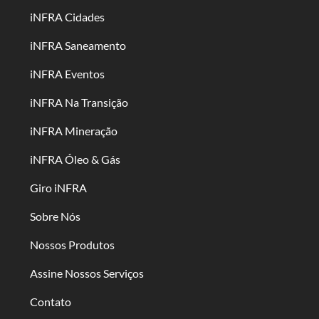
iNFRA Cidades
iNFRA Saneamento
iNFRA Eventos
iNFRA Na Transição
iNFRA Mineração
iNFRA Óleo & Gás
Giro iNFRA
Sobre Nós
Nossos Produtos
Assine Nossos Serviços
Contato