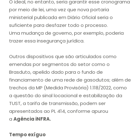
O ideal, no entanto, seria garantir esse cronograma
por meio de lei, uma vez que nova portaria
ministerial publicada em Diário Oficial seria o
suficiente para desfazer todo o processo.
Uma mudança de governo, por exemplo, poderia
trazer essa insegurança jurídica.
Outros dispositivos que são articulados como
emendas por segmentos do setor como o
Brasduto, apelido dado para o fundo de
financiamento de uma rede de gasodutos; além de
trechos da MP (Medida Provisória) 1.118/2022, como
a questão do sinal locacional e estabilização da
TUST, a tarifa de transmissão, podem ser
apresentados ao PL 414, conforme apurou
a
Agência iNFRA.
Tempo exíguo