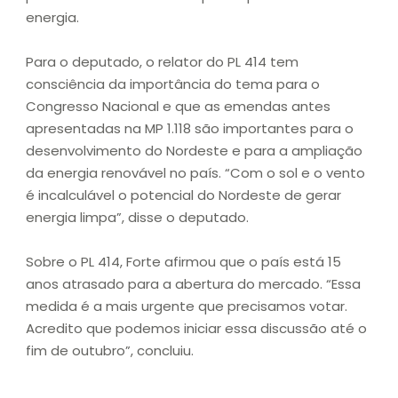
energia.
Para o deputado, o relator do PL 414 tem
consciência da importância do tema para o
Congresso Nacional e que as emendas antes
apresentadas na MP 1.118 são importantes para o
desenvolvimento do Nordeste e para a ampliação
da energia renovável no país. “Com o sol e o vento
é incalculável o potencial do Nordeste de gerar
energia limpa”, disse o deputado.
Sobre o PL 414, Forte afirmou que o país está 15
anos atrasado para a abertura do mercado. “Essa
medida é a mais urgente que precisamos votar.
Acredito que podemos iniciar essa discussão até o
fim de outubro”, concluiu.