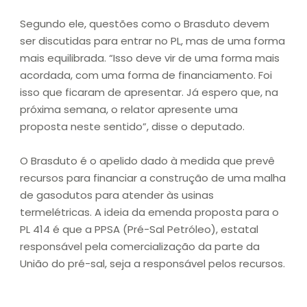
Segundo ele, questões como o Brasduto devem
ser discutidas para entrar no PL, mas de uma forma
mais equilibrada. “Isso deve vir de uma forma mais
acordada, com uma forma de financiamento. Foi
isso que ficaram de apresentar. Já espero que, na
próxima semana, o relator apresente uma
proposta neste sentido”, disse o deputado.
O Brasduto é o apelido dado à medida que prevê
recursos para financiar a construção de uma malha
de gasodutos para atender às usinas
termelétricas. A ideia da emenda proposta para o
PL 414 é que a PPSA (Pré-Sal Petróleo), estatal
responsável pela comercialização da parte da
União do pré-sal, seja a responsável pelos recursos.