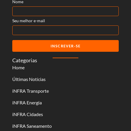
Nome
Seu melhor e-mail
INSCREVER-SE
Categorias
Home
Últimas Notícias
iNFRA Transporte
iNFRA Energia
iNFRA Cidades
iNFRA Saneamento