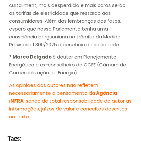
curtailment, mais desperdício e mais caras serão
as tarifas de eletricidade que restarão aos
consumidores. Além das lembranças dos fatos,
espero que nosso Parlamento tenha uma
consciência bergsoniana no trâmite da Medida
Provisória 1.300/2025 a benefício da sociedade.
* Marco Delgado
é doutor em Planejamento
Energético e ex-conselheiro da CCEE (Câmara de
Comercialização de Energia).
As opiniões dos autores não refletem
necessariamente o pensamento da
Agência
iNFRA
, sendo de total responsabilidade do autor as
informações, juízos de valor e conceitos descritos
no texto.
Tags: