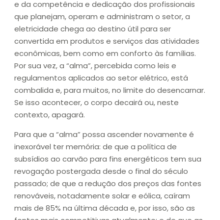
e da competência e dedicação dos profissionais
que planejam, operam e administram o setor, a
eletricidade chega ao destino útil para ser
convertida em produtos e serviços das atividades
econômicas, bem como em conforto às famílias.
Por sua vez, a “alma”, percebida como leis e
regulamentos aplicados ao setor elétrico, está
combalida e, para muitos, no limite do desencarnar.
Se isso acontecer, o corpo decairá ou, neste
contexto, apagará.
Para que a “alma” possa ascender novamente é
inexorável ter memória: de que a política de
subsídios ao carvão para fins energéticos tem sua
revogação postergada desde o final do século
passado; de que a redução dos preços das fontes
renováveis, notadamente solar e eólica, caíram
mais de 85% na última década e, por isso, são as