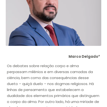
Marco Delgado*
Os debates sobre relação corpo e alma
perpassam milênios e em diversas camadas da
ciência, bem como das consequências desse
dueto – quiçá duelo – nos dogmas religiosos. Há
linhas de pensamento que estabelecem a
dualidade dos elementos primários que distinguem
o corpo da alma. Por outro lado, há uma miríade de