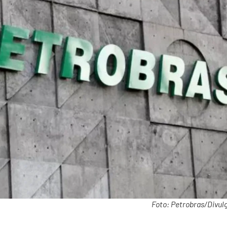
Foto: Petrobras/Divul