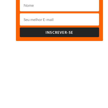
INSCREVER-SE