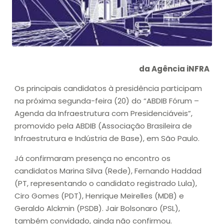
da Agência iNFRA
Os principais candidatos à presidência participam
na próxima segunda-feira (20) do “ABDIB Fórum –
Agenda da Infraestrutura com Presidenciáveis”,
promovido pela ABDIB (Associação Brasileira de
Infraestrutura e Indústria de Base), em São Paulo.
Já confirmaram presença no encontro os
candidatos Marina Silva (Rede), Fernando Haddad
(PT, representando o candidato registrado Lula),
Ciro Gomes (PDT), Henrique Meirelles (MDB) e
Geraldo Alckmin (PSDB). Jair Bolsonaro (PSL),
também convidado, ainda não confirmou.