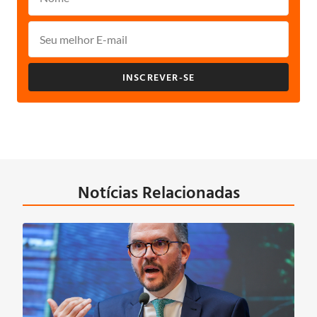
INSCREVER-SE
Notícias Relacionadas