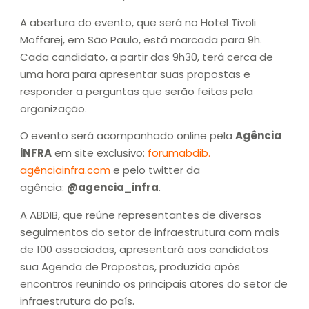
A abertura do evento, que será no Hotel Tivoli
Moffarej, em São Paulo, está marcada para 9h.
Cada candidato, a partir das 9h30, terá cerca de
uma hora para apresentar suas propostas e
responder a perguntas que serão feitas pela
organização.
O evento será acompanhado online pela
Agência
iNFRA
em site exclusivo:
forumabdib.
agênciainfra.com
e pelo twitter da
agência:
@agencia_infra
.
A ABDIB, que reúne representantes de diversos
seguimentos do setor de infraestrutura com mais
de 100 associadas, apresentará aos candidatos
sua Agenda de Propostas, produzida após
encontros reunindo os principais atores do setor de
infraestrutura do país.