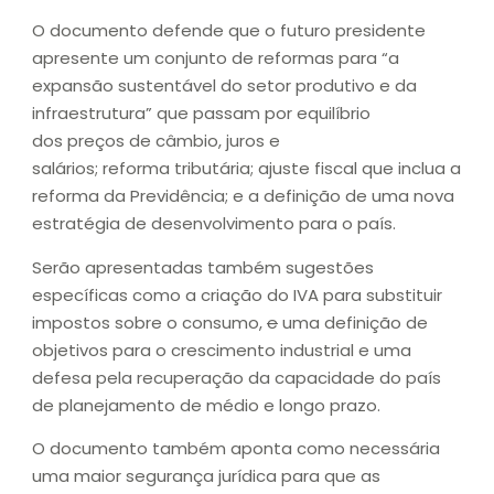
O documento defende que o futuro presidente
apresente um conjunto de reformas para “a
expansão sustentável do setor produtivo e da
infraestrutura” que passam por equilíbrio
dos preços de câmbio, juros e
salários; reforma tributária;
ajuste fiscal que inclua a
reforma da Previdência; e a definição de uma nova
estratégia de desenvolvimento para o país.
Serão apresentadas também sugestões
específicas como a criação do IVA para substituir
impostos sobre o consumo,
e
uma definição de
objetivos para o crescimento industrial e uma
defesa pela recuperação da capacidade do país
de planejamento de médio e longo prazo.
O documento também aponta como necessária
uma maior segurança jurídica para que as