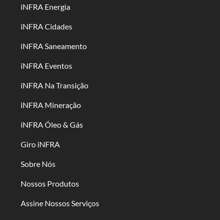
iNFRA Energia
iNFRA Cidades
iNFRA Saneamento
iNFRA Eventos
iNFRA Na Transição
iNFRA Mineração
iNFRA Óleo & Gás
Giro iNFRA
Sobre Nós
Nossos Produtos
Assine Nossos Serviços