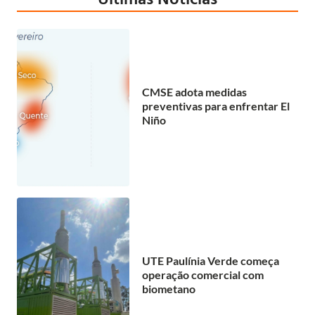
CMSE adota medidas
preventivas para enfrentar El
Niño
UTE Paulínia Verde começa
operação comercial com
biometano