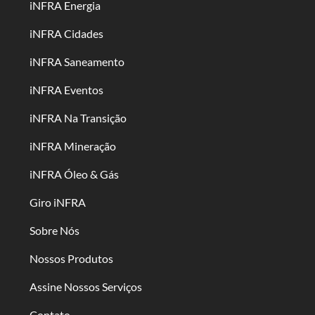
iNFRA Energia
iNFRA Cidades
iNFRA Saneamento
iNFRA Eventos
iNFRA Na Transição
iNFRA Mineração
iNFRA Óleo & Gás
Giro iNFRA
Sobre Nós
Nossos Produtos
Assine Nossos Serviços
Contato