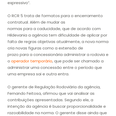
expressivo”.
O RCR 5 trata de formatos para o encerramento
contratual. Além de mudar as
normas para a caducidade, que de acordo com
Hildevania a agência tem dificuldade de aplicar por
falta de regras objetivas atualmente, a nova norma
cria novas figuras como a extensão de
prazo para a concessionária administrar a rodovia e
o
operador temporário
, que pode ser chamado a
administrar uma concessão entre o período que
uma empresa sai e outra entra.
O gerente de Regulação Rodoviária da agência,
Fernando Feitosa, afirmou que vai analisar as
contribuições apresentadas. Segundo ele, a
intenção da agência é buscar proporcionalidade e
razoabilidade na norma. O gerente disse ainda que