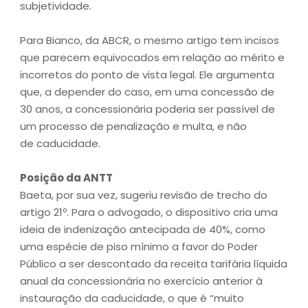
subjetividade.
Para Bianco, da ABCR, o mesmo artigo tem incisos
que parecem equivocados em relação ao mérito e
incorretos do ponto de vista legal. Ele argumenta
que, a depender do caso, em uma concessão de
30 anos, a concessionária poderia ser passível de
um processo de penalização e multa, e não
de caducidade.
Posição da ANTT
Baeta, por sua vez, sugeriu revisão de trecho do
artigo 21º. Para o advogado, o dispositivo cria uma
ideia de indenização antecipada de 40%, como
uma espécie de piso mínimo a favor do Poder
Público a ser descontado da receita tarifária líquida
anual da concessionária no exercício anterior à
instauração da caducidade, o que é “muito