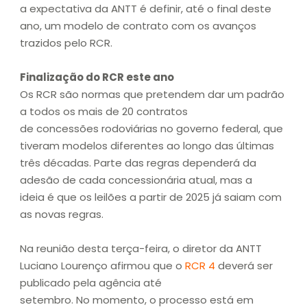
a expectativa da ANTT é definir, até o final deste
ano, um modelo de contrato com os avanços
trazidos pelo RCR.
Finalização do RCR este ano
Os RCR são normas que pretendem dar um padrão
a todos os mais de 20 contratos
de concessões rodoviárias no governo federal, que
tiveram modelos diferentes ao longo das últimas
três décadas. Parte das regras dependerá da
adesão de cada concessionária atual, mas a
ideia é que os leilões a partir de 2025 já saiam com
as novas regras.
Na reunião desta terça-feira, o diretor da ANTT
Luciano Lourenço afirmou que o
RCR 4
deverá ser
publicado pela agência até
setembro. No momento, o processo está em