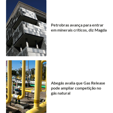
Petrobras avança para entrar
em minerais críticos, diz Magda
Abegás avalia que Gas Release
pode ampliar competição no
gás natural