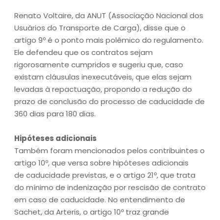
Renato Voltaire, da ANUT (Associação Nacional dos
Usuários do Transporte de Carga), disse que o
artigo 9º é o ponto mais polêmico do regulamento.
Ele defendeu que os contratos sejam
rigorosamente cumpridos e sugeriu que, caso
existam cláusulas inexecutáveis, que elas sejam
levadas à repactuação, propondo a redução do
prazo de conclusão do processo de caducidade de
360 dias para 180 dias.
Hipóteses adicionais
Também foram mencionados pelos contribuintes o
artigo 10º, que versa sobre hipóteses adicionais
de caducidade previstas, e o artigo 21º, que trata
do mínimo de indenização por rescisão de contrato
em caso de caducidade. No entendimento de
Sachet, da Arteris, o artigo 10º traz grande