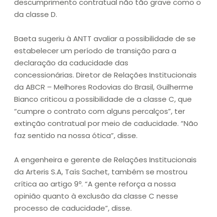
descumprimento contratual não tão grave como o
da classe D.
Baeta sugeriu à ANTT avaliar a possibilidade de se
estabelecer um período de transição para a
declaração da caducidade das
concessionárias. Diretor de Relações Institucionais
da ABCR – Melhores Rodovias do Brasil, Guilherme
Bianco criticou a possibilidade de a classe C, que
“cumpre o contrato com alguns percalços”, ter
extinção contratual por meio de caducidade. “Não
faz sentido na nossa ótica”, disse.
A engenheira e gerente de Relações Institucionais
da Arteris S.A, Taís Sachet, também se mostrou
crítica ao artigo 9º. “A gente reforça a nossa
opinião quanto à exclusão da classe C nesse
processo de caducidade”, disse.