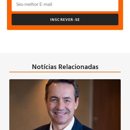
INSCREVER-SE
Notícias Relacionadas