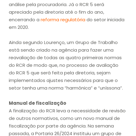
análise pela procuradoria. Já o RCR 5 será
apreciado pela diretoria até o fim do ano,
encerrando a
reforma regulatória
do setor iniciada
em 2020.
Ainda segundo Lourenço, um Grupo de Trabalho
está sendo criado na agência para fazer uma
reavaliação de todas as quatro primeiras normas
do RCR de modo que, no processo de avaliação
do RCR 5 que será feita pela diretoria, sejam
implementados ajustes necessários para que o
setor tenha uma norma “harmônica” e “uníssona”.
Manual de fiscalização
A finalização do RCR leva a necessidade de revisão
de outros normativos, como um novo manual de
fiscalização por parte da agência. Na semana
passada, a Portaria 26/2024 instituiu um grupo de