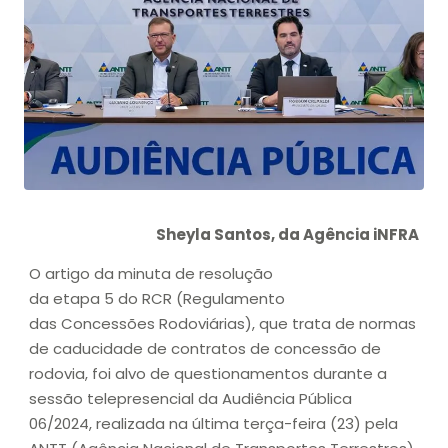
Sheyla Santos, da Agência iNFRA
O artigo da minuta de resolução
da etapa 5 do RCR (Regulamento
das Concessões Rodoviárias), que trata de normas
de caducidade de contratos de concessão de
rodovia, foi alvo de questionamentos durante a
sessão telepresencial da Audiência Pública
06/2024, realizada na última terça-feira (23) pela