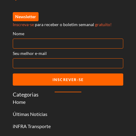
Newsletter
Inscreva-se
para receber o boletim semanal
gratuito!
Nome
Seu melhor e-mail
INSCREVER-SE
Categorias
Home
Últimas Notícias
iNFRA Transporte