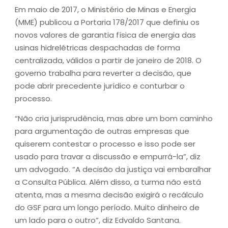
Em maio de 2017, o Ministério de Minas e Energia
(MME) publicou a Portaria 178/2017 que definiu os
novos valores de garantia física de energia das
usinas hidrelétricas despachadas de forma
centralizada, válidos a partir de janeiro de 2018. O
governo trabalha para reverter a decisão, que
pode abrir precedente jurídico e conturbar o
processo.
“Não cria jurisprudência, mas abre um bom caminho
para argumentação de outras empresas que
quiserem contestar o processo e isso pode ser
usado para travar a discussão e empurrá-la”, diz
um advogado. “A decisão da justiça vai embaralhar
a Consulta Pública. Além disso, a turma não está
atenta, mas a mesma decisão exigirá o recálculo
do GSF para um longo período. Muito dinheiro de
um lado para o outro”, diz Edvaldo Santana.