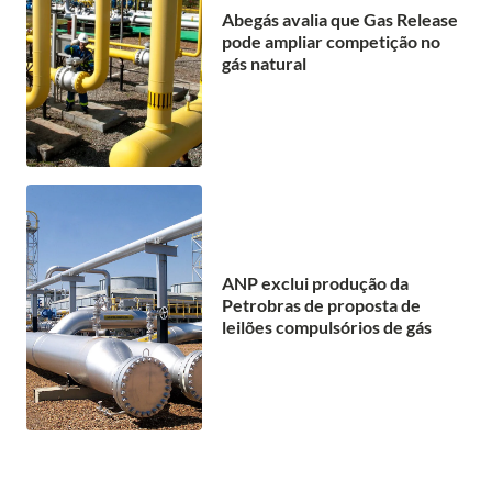
Abegás avalia que Gas Release
pode ampliar competição no
gás natural
ANP exclui produção da
Petrobras de proposta de
leilões compulsórios de gás