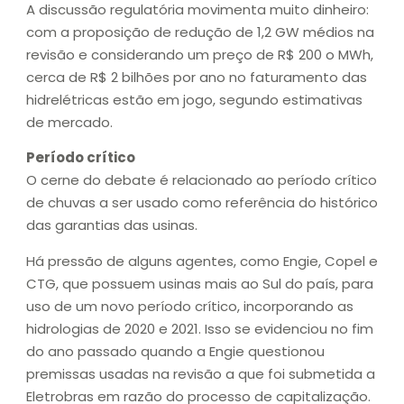
A discussão regulatória movimenta muito dinheiro:
com a proposição de redução de 1,2 GW médios na
revisão e considerando um preço de R$ 200 o MWh,
cerca de R$ 2 bilhões por ano no faturamento das
hidrelétricas estão em jogo, segundo estimativas
de mercado.
Período crítico
O cerne do debate é relacionado ao período crítico
de chuvas a ser usado como referência do histórico
das garantias das usinas.
Há pressão de alguns agentes, como Engie, Copel e
CTG, que possuem usinas mais ao Sul do país, para
uso de um novo período crítico, incorporando as
hidrologias de 2020 e 2021. Isso se evidenciou no fim
do ano passado quando a Engie questionou
premissas usadas na revisão a que foi submetida a
Eletrobras em razão do processo de capitalização.