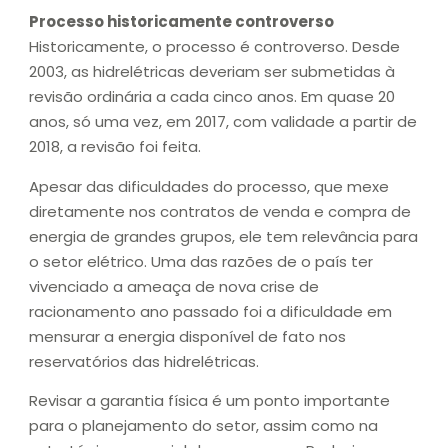
Processo historicamente controverso
Historicamente, o processo é controverso. Desde
2003, as hidrelétricas deveriam ser submetidas à
revisão ordinária a cada cinco anos. Em quase 20
anos, só uma vez, em 2017, com validade a partir de
2018, a revisão foi feita.
Apesar das dificuldades do processo, que mexe
diretamente nos contratos de venda e compra de
energia de grandes grupos, ele tem relevância para
o setor elétrico. Uma das razões de o país ter
vivenciado a ameaça de nova crise de
racionamento ano passado foi a dificuldade em
mensurar a energia disponível de fato nos
reservatórios das hidrelétricas.
Revisar a garantia física é um ponto importante
para o planejamento do setor, assim como na