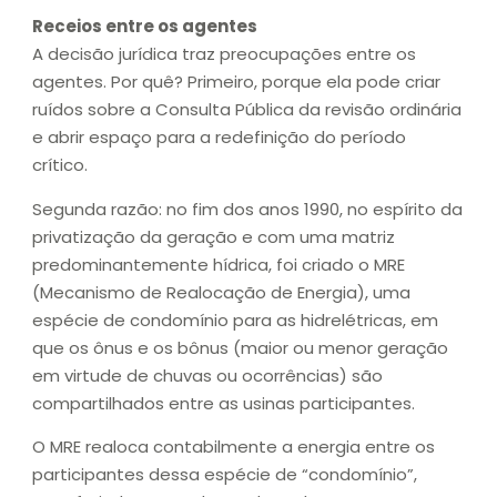
Receios entre os agentes
A decisão jurídica traz preocupações entre os
agentes. Por quê? Primeiro, porque ela pode criar
ruídos sobre a Consulta Pública da revisão ordinária
e abrir espaço para a redefinição do período
crítico.
Segunda razão: no fim dos anos 1990, no espírito da
privatização da geração e com uma matriz
predominantemente hídrica, foi criado o MRE
(Mecanismo de Realocação de Energia), uma
espécie de condomínio para as hidrelétricas, em
que os ônus e os bônus (maior ou menor geração
em virtude de chuvas ou ocorrências) são
compartilhados entre as usinas participantes.
O MRE realoca contabilmente a energia entre os
participantes dessa espécie de “condomínio”,