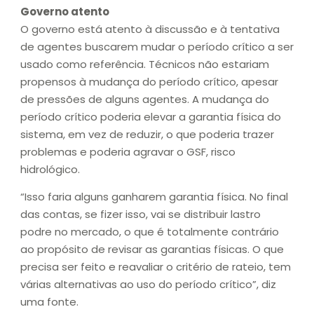
Governo atento
O governo está atento à discussão e à tentativa
de agentes buscarem mudar o período crítico a ser
usado como referência. Técnicos não estariam
propensos à mudança do período crítico, apesar
de pressões de alguns agentes. A mudança do
período crítico poderia elevar a garantia física do
sistema, em vez de reduzir, o que poderia trazer
problemas e poderia agravar o GSF, risco
hidrológico.
“Isso faria alguns ganharem garantia física. No final
das contas, se fizer isso, vai se distribuir lastro
podre no mercado, o que é totalmente contrário
ao propósito de revisar as garantias físicas. O que
precisa ser feito e reavaliar o critério de rateio, tem
várias alternativas ao uso do período crítico”, diz
uma fonte.