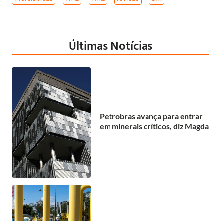
Últimas Notícias
Petrobras avança para entrar
em minerais críticos, diz Magda