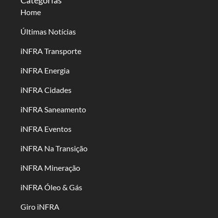
Home
Últimas Notícias
iNFRA Transporte
iNFRA Energia
iNFRA Cidades
iNFRA Saneamento
iNFRA Eventos
iNFRA Na Transição
iNFRA Mineração
iNFRA Óleo & Gás
Giro iNFRA