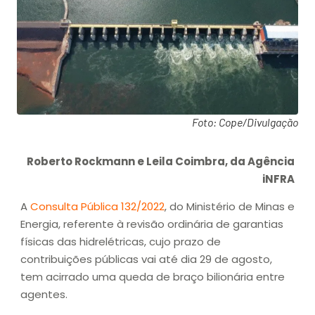
Foto: Cope/Divulgação
Roberto Rockmann e Leila Coimbra, da Agência
iNFRA
A
Consulta Pública 132/2022
, do Ministério de Minas e
Energia, referente à revisão ordinária de garantias
físicas das hidrelétricas, cujo prazo de
contribuições públicas vai até dia 29 de agosto,
tem acirrado uma queda de braço bilionária entre
agentes.