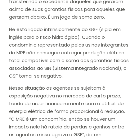
transferindo o excedente daqueles que geraram
acima de suas garantias físicas para aqueles que
geraram abaixo. É um jogo de soma zero.
Ele está ligado intrinsicamente ao GSF (sigla em
inglês para o risco hidrológico). Quando o
condomínio representado pelas usinas integrantes
do MRE não consegue entregar produção elétrica
total compatível com a soma das garantias físicas
associadas ao SIN (Sistema Integrado Nacional), o
GSF torna-se negativo.
Nessa situação os agentes se sujeitam à
exposição negativa no mercado de curto prazo,
tendo de arcar financeiramente com o déficit de
energia elétrica de forma proporcional à redução.
“O MRE é um condomínio, então se houver um
impacto nele há rateio de perdas e ganhos entre
os agentes e isso agrava o GSF”, diz um