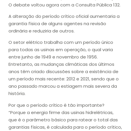
O debate voltou agora com a Consulta Pública 132.
A alteração do período crítico oficial aumentaria a
garantia física de alguns agentes na revisão
ordinária e reduziria de outros.
O setor elétrico trabalha com um período único
para todas as usinas em operação, o qual varia
entre junho de 1949 e novembro de 1956.
Entretanto, as mudanças climáticas dos últimos
anos têm criado discussões sobre a existência de
um período mais recente: 2012 e 2021, sendo que o
ano passado marcou a estiagem mais severa da
história.
Por que o período crítico é tão importante?
“Porque a energia firme das usinas hidrelétricas,
que é o parâmetro básico para ratear o total das
garantias físicas, é calculada para o período crítico,