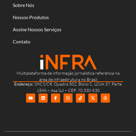
Sobre Nós
Nossos Produtos
Assine Nossos Serviços
Contato
Multiplataforma de informação jornalística referência na
área de infraestrutura no Brasil
Endereço:
SHCS/CR, Quadra 502, Bloco C, LOJA 37, Parte
1588 – Asa Sul – CEP: 70.330-530