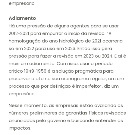
empresário.
Adiamento
Há uma pressão de alguns agentes para se usar
2012-2021 para empurrar o início da revisão. “A
homologação do ano hidrológico de 2021 ocorreria
só em 2022 para uso em 2023. Então isso gera
pressão para fazer a revisão em 2023 ou 2024. E aí é
mais um adiamento. Com isso, usar o período
crítico 1949-1956 é a solução pragmática para
preservar o ato no seu cronograma regular, em um
processo que por definição é imperfeito”, diz um
empresário.
Nesse momento, as empresas estão avaliando os
números preliminares de garantias físicas revisadas
anunciadas pelo governo e buscando entender os
impactos.