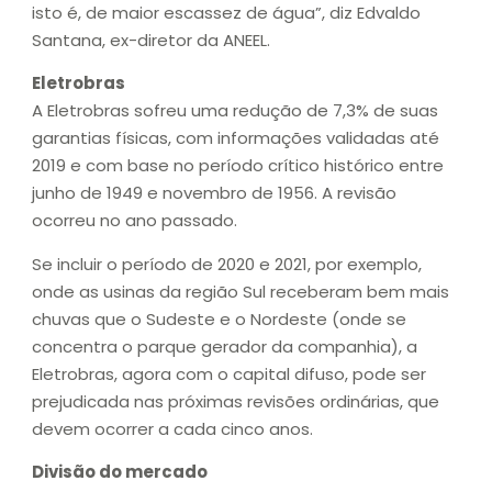
isto é, de maior escassez de água”, diz Edvaldo
Santana, ex-diretor da ANEEL.
Eletrobras
A Eletrobras sofreu uma redução de 7,3% de suas
garantias físicas, com informações validadas até
2019 e com base no período crítico histórico entre
junho de 1949 e novembro de 1956. A revisão
ocorreu no ano passado.
Se incluir o período de 2020 e 2021, por exemplo,
onde as usinas da região Sul receberam bem mais
chuvas que o Sudeste e o Nordeste (onde se
concentra o parque gerador da companhia), a
Eletrobras, agora com o capital difuso, pode ser
prejudicada nas próximas revisões ordinárias, que
devem ocorrer a cada cinco anos.
Divisão do mercado