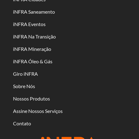
iNFRA Saneamento
iNFRA Eventos
iNFRA Na Transição
iNFRA Mineração
iNFRA Óleo & Gás
Giro iNFRA
Sobre Nós
Nossos Produtos
Assine Nossos Serviços
Contato