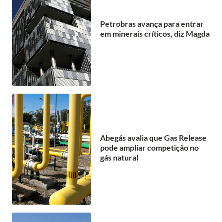
Petrobras avança para entrar
em minerais críticos, diz Magda
Abegás avalia que Gas Release
pode ampliar competição no
gás natural