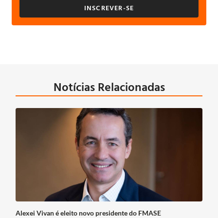
INSCREVER-SE
Notícias Relacionadas
Alexei Vivan é eleito novo presidente do FMASE