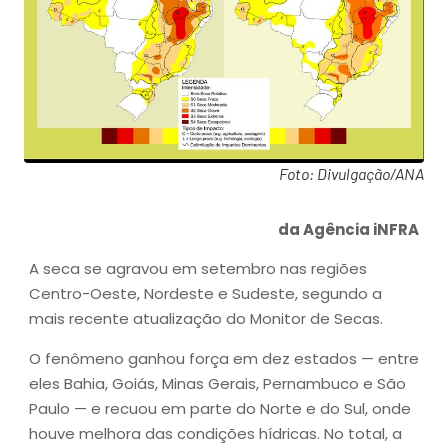
Foto: Divulgação/ANA
da Agência iNFRA
A seca se agravou em setembro nas regiões
Centro-Oeste, Nordeste e Sudeste, segundo a
mais recente atualização do Monitor de Secas.
O fenômeno ganhou força em dez estados — entre
eles Bahia, Goiás, Minas Gerais, Pernambuco e São
Paulo — e recuou em parte do Norte e do Sul, onde
houve melhora das condições hídricas. No total, a