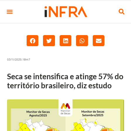
03/11/2025 | 16h47
Seca se intensifica e atinge 57% do
território brasileiro, diz estudo