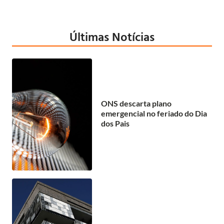
Últimas Notícias
ONS descarta plano
emergencial no feriado do Dia
dos Pais