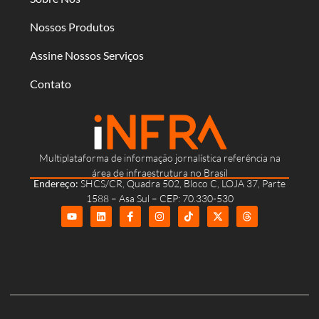
Nossos Produtos
Assine Nossos Serviços
Contato
Multiplataforma de informação jornalística referência na
área de infraestrutura no Brasil
Endereço:
SHCS/CR, Quadra 502, Bloco C, LOJA 37, Parte
1588 – Asa Sul – CEP: 70.330-530