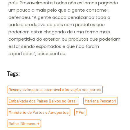
país. Provavelmente todos nós estamos pagando
um pouco a mais pelo que a gente consome”,
defendeu. “A gente acaba penalizando toda a
cadeia produtiva do país com produtos que
poderiam estar chegando de uma forma mais
competitiva do exterior, ou produtos que poderiam
estar sendo exportados e que não foram
exportados”, acrescentou.
Tags:
Desenvolvimento sustentável e inovação nos portos
,
Embaixada dos Países Baixos no Brasil
,
Mariana Pescatori
,
Ministério de Portos e Aeroportos
,
MPor
,
Rafael Bitencourt