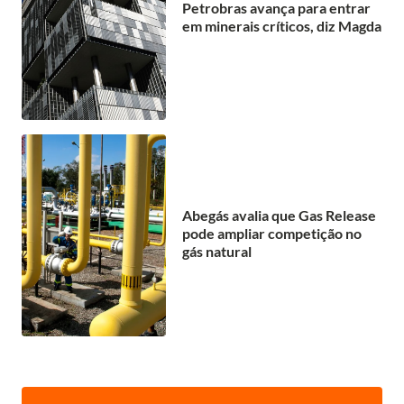
Petrobras avança para entrar
em minerais críticos, diz Magda
Abegás avalia que Gas Release
pode ampliar competição no
gás natural