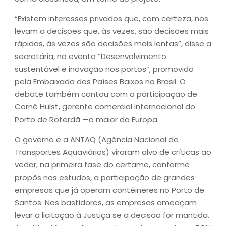
“Existem interesses privados que, com certeza, nos
levam a decisões que, às vezes, são decisões mais
rápidas, às vezes são decisões mais lentas”, disse a
secretária, no evento “Desenvolvimento
sustentável e inovação nos portos”, promovido
pela Embaixada dos Países Baixos no Brasil. O
debate também contou com a participação de
Corné Hulst, gerente comercial internacional do
Porto de Roterdã —o maior da Europa.
O governo e a ANTAQ (Agência Nacional de
Transportes Aquaviários) viraram alvo de críticas ao
vedar, na primeira fase do certame, conforme
propôs nos estudos, a participação de grandes
empresas que já operam contêineres no Porto de
Santos. Nos bastidores, as empresas ameaçam
levar a licitação à Justiça se a decisão for mantida.