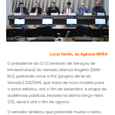
Lucas Santin, da Agência iNFRA
O presidente da CI (Comissão de Serviços de
Infraestrutura) do Senado, Marcos Rogério (DEM-
RO), pretende votar o PLS (projeto de lei do
Senado) 232/2016, que trata de novo modelo para
o setor elétrico, até o fim de setembro. A etapa de
audiências públicas, iniciada na última terça-feira
(13), deve ir até o fim de agosto.
O senador sinalizou que pretende mudar o texto