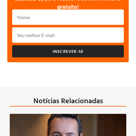
gratuito!
INSCREVER-SE
Notícias Relacionadas