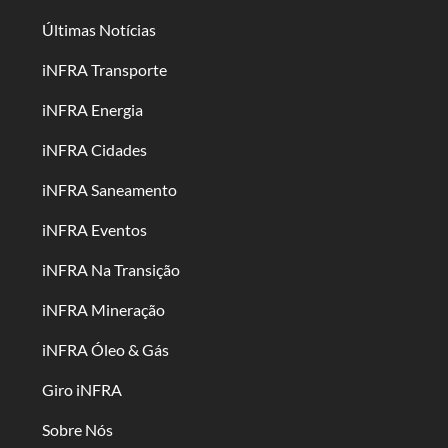
Últimas Notícias
iNFRA Transporte
iNFRA Energia
iNFRA Cidades
iNFRA Saneamento
iNFRA Eventos
iNFRA Na Transição
iNFRA Mineração
iNFRA Óleo & Gás
Giro iNFRA
Sobre Nós