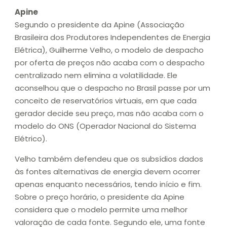
Apine
Segundo o presidente da Apine (Associação
Brasileira dos Produtores Independentes de Energia
Elétrica), Guilherme Velho, o modelo de despacho
por oferta de preços não acaba com o despacho
centralizado nem elimina a volatilidade. Ele
aconselhou que o despacho no Brasil passe por um
conceito de reservatórios virtuais, em que cada
gerador decide seu preço, mas não acaba com o
modelo do ONS (Operador Nacional do Sistema
Elétrico).
Velho também defendeu que os subsídios dados
às fontes alternativas de energia devem ocorrer
apenas enquanto necessários, tendo início e fim.
Sobre o preço horário, o presidente da Apine
considera que o modelo permite uma melhor
valoração de cada fonte. Segundo ele, uma fonte