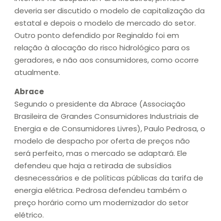
deveria ser discutido o modelo de capitalização da
estatal e depois o modelo de mercado do setor.
Outro ponto defendido por Reginaldo foi em
relação à alocação do risco hidrológico para os
geradores, e não aos consumidores, como ocorre
atualmente.
Abrace
Segundo o presidente da Abrace (Associação
Brasileira de Grandes Consumidores Industriais de
Energia e de Consumidores Livres), Paulo Pedrosa, o
modelo de despacho por oferta de preços não
será perfeito, mas o mercado se adaptará. Ele
defendeu que haja a retirada de subsídios
desnecessários e de políticas públicas da tarifa de
energia elétrica. Pedrosa defendeu também o
preço horário como um modernizador do setor
elétrico.