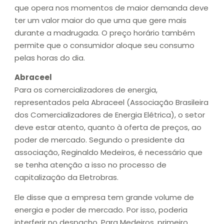
que opera nos momentos de maior demanda deve
ter um valor maior do que uma que gere mais
durante a madrugada. O preço horário também
permite que o consumidor aloque seu consumo
pelas horas do dia.
Abraceel
Para os comercializadores de energia,
representados pela Abraceel (Associação Brasileira
dos Comercializadores de Energia Elétrica), o setor
deve estar atento, quanto à oferta de preços, ao
poder de mercado. Segundo o presidente da
associação, Reginaldo Medeiros, é necessário que
se tenha atenção a isso no processo de
capitalização da Eletrobras.
Ele disse que a empresa tem grande volume de
energia e poder de mercado. Por isso, poderia
interferir no despacho. Para Medeiros, primeiro