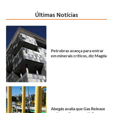
Últimas Notícias
Petrobras avança para entrar
em minerais críticos, diz Magda
Abegás avalia que Gas Release