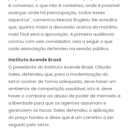
é consenso, o que não é consenso, onde é possível
avançar, onde há preocupação, todos esses
aspectos”, comentou Marcos Rogério. Ele acredita
que, quanto maior a discussão acerca da matéria,
mais fácil será a aprovação. A primeira audiência
contou com seis convidados. Leia a seguir o que
cada associação defendeu na sessão pública.
Instituto Acende Brasil
O presidente do Instituto Acende Brasil, Cláudio
Sales, defendeu que, para a modernização do
setor ocorrer de forma adequada, deve haver um
ambiente de competição saudável, isto é, deve
haver o combate ao abuso de poder de mercado e
a liberdade para que os agentes assumam e
gerenciem os riscos. Sales defendeu a aplicação
do preço horário e disse que é um caminho a ser
seguido pelo setor.