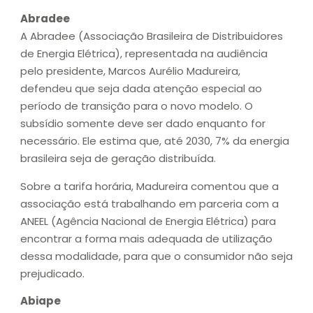
Abradee
A Abradee (Associação Brasileira de Distribuidores
de Energia Elétrica), representada na audiência
pelo presidente, Marcos Aurélio Madureira,
defendeu que seja dada atenção especial ao
período de transição para o novo modelo. O
subsídio somente deve ser dado enquanto for
necessário. Ele estima que, até 2030, 7% da energia
brasileira seja de geração distribuída.
Sobre a tarifa horária, Madureira comentou que a
associação está trabalhando em parceria com a
ANEEL (Agência Nacional de Energia Elétrica) para
encontrar a forma mais adequada de utilização
dessa modalidade, para que o consumidor não seja
prejudicado.
Abiape