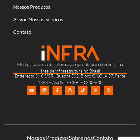
Nossos Produtos
Assine Nossos Serviços
Contato
Multiplataforma de informação jornalística referência na
área de infraestrutura no Brasil
Endereço:
SHCS/CR, Quadra 502, Bloco C, LOJA 37, Parte
1588 – Asa Sul – CEP: 70.330-530
Nossos Produtos
Sobre nós
Contato