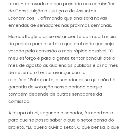
atual – aprovado no ano passado nas comissões
de Constituição e Justiça e de Assuntos
Econômicos –, afirmando que analisará novas
emendas de senadores nas próximas semanas.
Marcos Rogério disse estar ciente da importância
do projeto para o setor e que pretende que seja
votado pela comissão o mais rápido possível. “O
meu esforço é para a gente tentar concluir até o
mês de agosto as audiências públicas e aí no mês
de setembro tentar avançar com o
relatório.” Entretanto, o senador disse que não há
garantia de votação nesse período porque
também depende de outros senadores da
comissão.
A etapa atual, segundo o senador, é importante
para que se possa saber o que o setor pensa do
projeto. “Eu queria ouvir o setor. O que pensa, o que