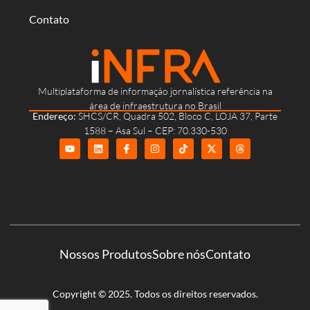
Contato
Multiplataforma de informação jornalística referência na
área de infraestrutura no Brasil
Endereço:
SHCS/CR, Quadra 502, Bloco C, LOJA 37, Parte
1588 – Asa Sul – CEP: 70.330-530
Nossos Produtos
Sobre nós
Contato
Copyright © 2025. Todos os direitos reservados.