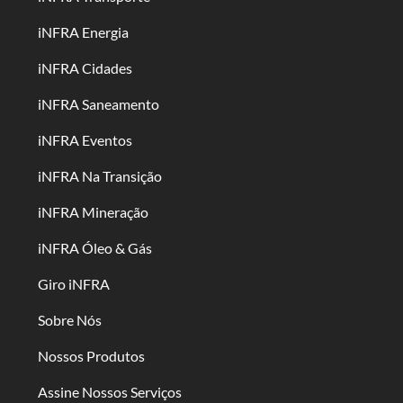
iNFRA Energia
iNFRA Cidades
iNFRA Saneamento
iNFRA Eventos
iNFRA Na Transição
iNFRA Mineração
iNFRA Óleo & Gás
Giro iNFRA
Sobre Nós
Nossos Produtos
Assine Nossos Serviços