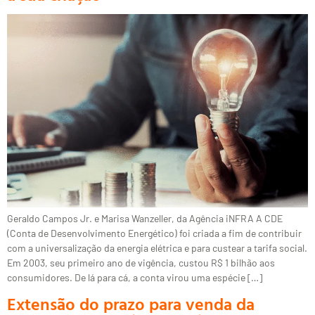
Geraldo Campos Jr. e Marisa Wanzeller, da Agência iNFRA A CDE
(Conta de Desenvolvimento Energético) foi criada a fim de contribuir
com a universalização da energia elétrica e para custear a tarifa social.
Em 2003, seu primeiro ano de vigência, custou R$ 1 bilhão aos
consumidores. De lá para cá, a conta virou uma espécie […]
Extensão do prazo para venda da