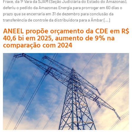
Fraxe, da 1ª Vara da SJAM (Seção Judiciária do Estado do Amazonas),
deferiu o pedido da Amazonas Energia para prorrogar em 60 dias o
prazo que se encerraria em 31 de dezembro para conclusão da
transferência de controle da distribuidora para a Âmbar […]
ANEEL propõe orçamento da CDE em R$
40,6 bi em 2025, aumento de 9% na
comparação com 2024