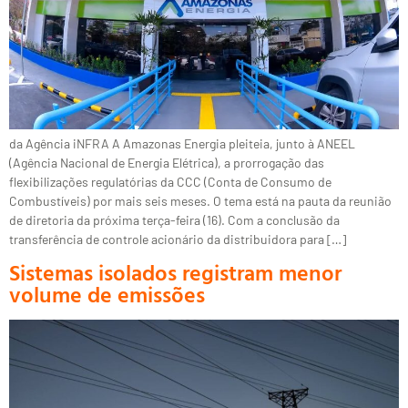
da Agência iNFRA A Amazonas Energia pleiteia, junto à ANEEL
(Agência Nacional de Energia Elétrica), a prorrogação das
flexibilizações regulatórias da CCC (Conta de Consumo de
Combustíveis) por mais seis meses. O tema está na pauta da reunião
de diretoria da próxima terça-feira (16). Com a conclusão da
transferência de controle acionário da distribuidora para […]
Sistemas isolados registram menor
volume de emissões