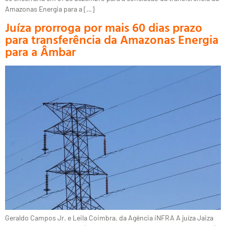
Amazonas Energia para a […]
Juíza prorroga por mais 60 dias prazo
para transferência da Amazonas Energia
para a Âmbar
Geraldo Campos Jr. e Leila Coimbra, da Agência iNFRA A juíza Jaiza