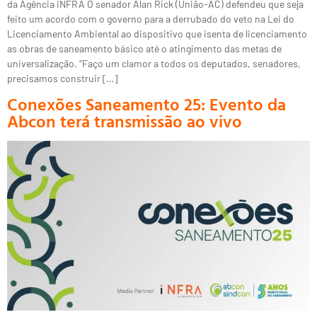
da Agência iNFRA O senador Alan Rick (União-AC) defendeu que seja
feito um acordo com o governo para a derrubado do veto na Lei do
Licenciamento Ambiental ao dispositivo que isenta de licenciamento
as obras de saneamento básico até o atingimento das metas de
universalização. “Faço um clamor a todos os deputados, senadores,
precisamos construir […]
Conexões Saneamento 25: Evento da
Abcon terá transmissão ao vivo