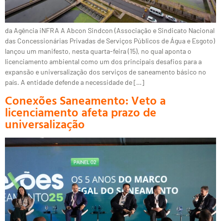
da Agência iNFRA A Abcon Sindcon (Associação e Sindicato Nacional
das Concessionárias Privadas de Serviços Públicos de Água e Esgoto)
lançou um manifesto, nesta quarta-feira (15), no qual aponta o
licenciamento ambiental como um dos principais desafios para a
expansão e universalização dos serviços de saneamento básico no
país. A entidade defende a necessidade de […]
Conexões Saneamento: Veto a
licenciamento afeta prazo de
universalização