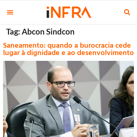
Tag:
Abcon Sindcon
Saneamento: quando a burocracia cede
lugar à dignidade e ao desenvolvimento