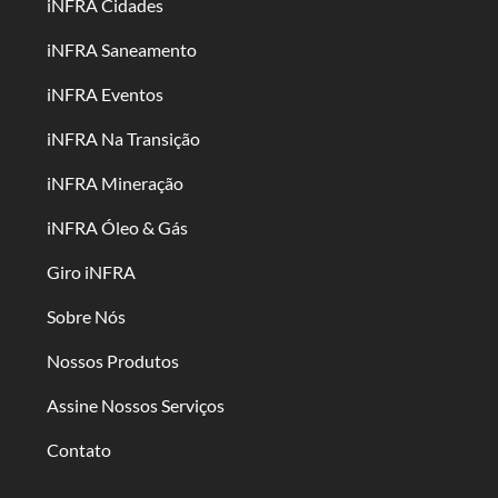
iNFRA Cidades
iNFRA Saneamento
iNFRA Eventos
iNFRA Na Transição
iNFRA Mineração
iNFRA Óleo & Gás
Giro iNFRA
Sobre Nós
Nossos Produtos
Assine Nossos Serviços
Contato