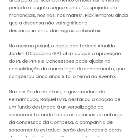
período o esgoto segue sendo “despejado em
mananciais, nos rios, nos mares”. Rick lembrou ainda
que a dispensa não vai significar o
descumprimento das regras ambientais.
No mesmo painel, o deputado federal Arnaldo
Jardim (Cidadania-SP) afirmou que a aprovação
do PL de PPPs e Concessões pode ajudar na
consolidação do marco legal do saneamento, que
completou cinco anos e foi o tema do evento.
Na sessão de abertura, a governadora de
Pernambuco, Raquel Lyra, destacou a criação de
um fundo destinado à universalização do
saneamento, onde todos os recursos de outorga
da concessão da Compesa, a companhia de
saneamento estadual, serão destinados à obras