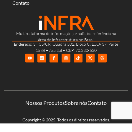
Contato
Multiplataforma de informação jornalística referência na
área de infraestrutura no Brasil
Endereço:
SHCS/CR, Quadra 502, Bloco C, LOJA 37, Parte
1588 – Asa Sul – CEP: 70.330-530
Nossos Produtos
Sobre nós
Contato
Copyright © 2025. Todos os direitos reservados.