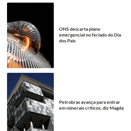
ONS descarta plano
emergencial no feriado do Dia
dos Pais
Petrobras avança para entrar
em minerais críticos, diz Magda