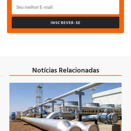
INSCREVER-SE
Notícias Relacionadas