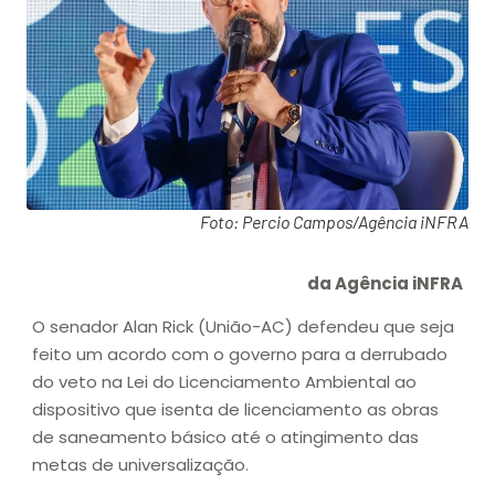
Foto: Percio Campos/Agência iNFRA
da Agência iNFRA
O senador Alan Rick (União-AC) defendeu que seja
feito um acordo com o governo para a derrubado
do veto na Lei do Licenciamento Ambiental ao
dispositivo que isenta de licenciamento as obras
de saneamento básico até o atingimento das
metas de universalização.