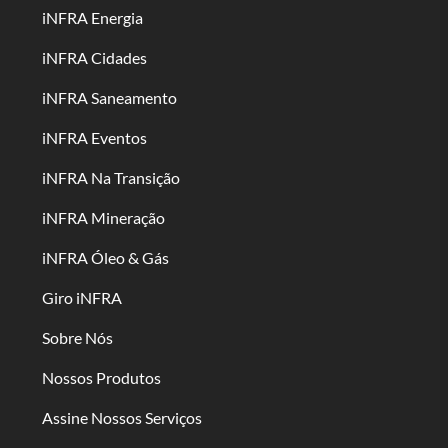
iNFRA Energia
iNFRA Cidades
iNFRA Saneamento
iNFRA Eventos
iNFRA Na Transição
iNFRA Mineração
iNFRA Óleo & Gás
Giro iNFRA
Sobre Nós
Nossos Produtos
Assine Nossos Serviços