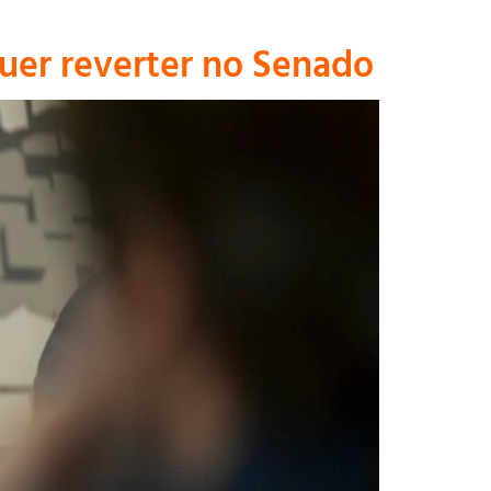
uer reverter no Senado