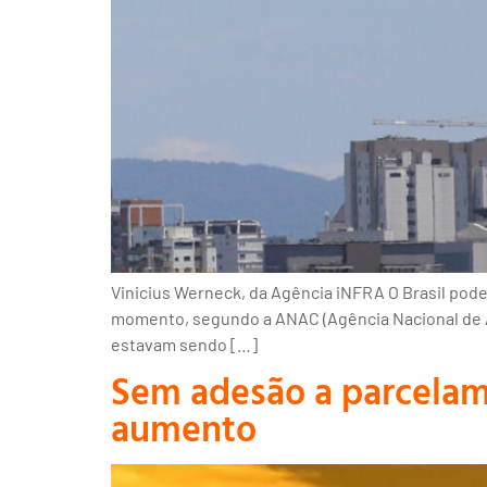
Vinicius Werneck, da Agência iNFRA O Brasil pode
momento, segundo a ANAC (Agência Nacional de A
estavam sendo […]
Sem adesão a parcelam
aumento