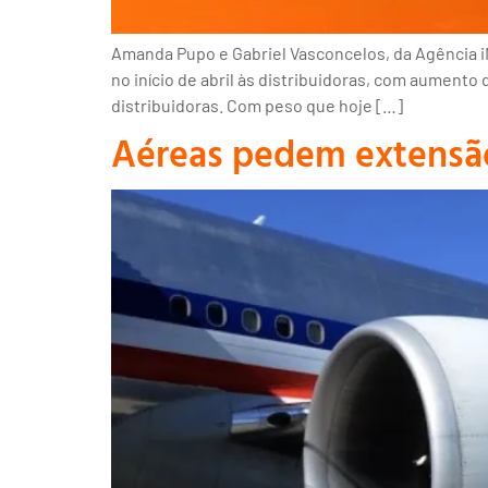
Amanda Pupo e Gabriel Vasconcelos, da Agência i
no início de abril às distribuidoras, com aument
distribuidoras. Com peso que hoje […]
Aéreas pedem extensão 