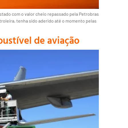
stado com o valor cheio repassado pela Petrobras
troleira, tenha sido aderido até o momento pelas
ustível de aviação