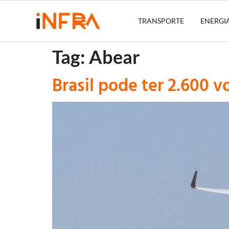
TRANSPORTE
ENERGI
Tag:
Abear
Brasil pode ter 2.600