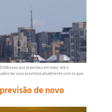
3.538 voos que já perdeu em maio, até o
quadro de voos previstos atualmente com os que
previsão de novo