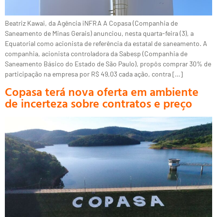
Beatriz Kawai, da Agência iNFRA A Copasa (Companhia de
Saneamento de Minas Gerais) anunciou, nesta quarta-feira (3), a
Equatorial como acionista de referência da estatal de saneamento. A
companhia, acionista controladora da Sabesp (Companhia de
Saneamento Básico do Estado de São Paulo), propôs comprar 30% de
participação na empresa por R$ 49,03 cada ação, contra […]
Copasa terá nova oferta em ambiente
de incerteza sobre contratos e preço