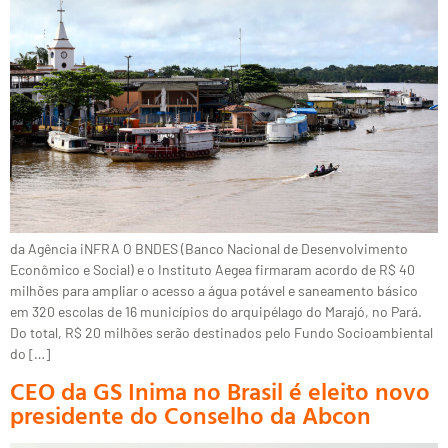
da Agência iNFRA O BNDES (Banco Nacional de Desenvolvimento
Econômico e Social) e o Instituto Aegea firmaram acordo de R$ 40
milhões para ampliar o acesso a água potável e saneamento básico
em 320 escolas de 16 municípios do arquipélago do Marajó, no Pará.
Do total, R$ 20 milhões serão destinados pelo Fundo Socioambiental
do […]
CEO da GS Inima no Brasil é eleito novo
presidente do Conselho da Abcon