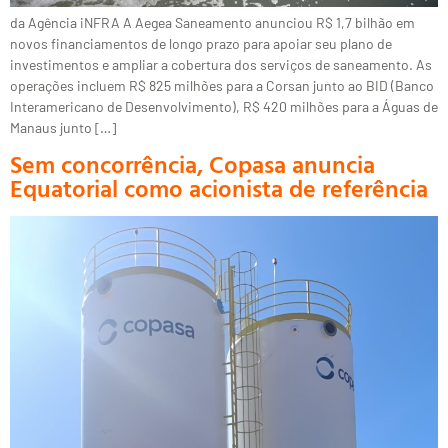
da Agência iNFRA A Aegea Saneamento anunciou R$ 1,7 bilhão em
novos financiamentos de longo prazo para apoiar seu plano de
investimentos e ampliar a cobertura dos serviços de saneamento. As
operações incluem R$ 825 milhões para a Corsan junto ao BID (Banco
Interamericano de Desenvolvimento), R$ 420 milhões para a Águas de
Manaus junto […]
Sem concorrência, Copasa anuncia
Equatorial como acionista de referência