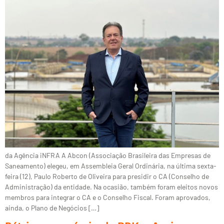
da Agência iNFRA A Abcon (Associação Brasileira das Empresas de
Saneamento) elegeu, em Assembleia Geral Ordinária, na última sexta-
feira (12), Paulo Roberto de Oliveira para presidir o CA (Conselho de
Administração) da entidade. Na ocasião, também foram eleitos novos
membros para integrar o CA e o Conselho Fiscal. Foram aprovados,
ainda, o Plano de Negócios […]