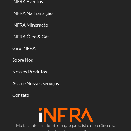
iNFRA Eventos
iNFRA Na Transição
iNFRA Mineração
iNFRA Óleo & Gás
Giro iNFRA
Sobre Nós
Nossos Produtos
Assine Nossos Serviços
Contato
Multiplataforma de informação jornalística referência na