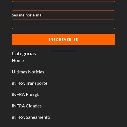
Seu melhor e-mail
INSCREVER-SE
Categorias
Home
Últimas Notícias
iNFRA Transporte
iNFRA Energia
iNFRA Cidades
iNFRA Saneamento