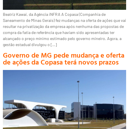
Beatriz Kawai, da Agência iNFRA A Copasa (Companhia de
Saneamento de Minas Gerais) fez mudanças na oferta de ações que vai
resultar na privatização da empresa após nenhuma das propostas de
compra da fatia de referência que haviam sido apresentadas ter
alcançado o preço mínimo estimado pelo governo mineiro. Agora, a
gestão estadual divulgou o […]
Governo de MG pede mudança e oferta
de ações da Copasa terá novos prazos