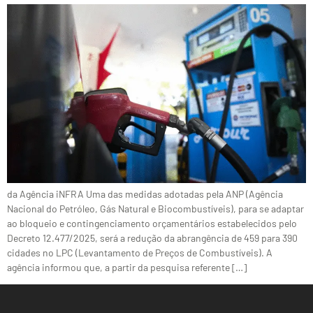
da Agência iNFRA Uma das medidas adotadas pela ANP (Agência
Nacional do Petróleo, Gás Natural e Biocombustíveis), para se adaptar
ao bloqueio e contingenciamento orçamentários estabelecidos pelo
Decreto 12.477/2025, será a redução da abrangência de 459 para 390
cidades no LPC (Levantamento de Preços de Combustíveis). A
agência informou que, a partir da pesquisa referente […]