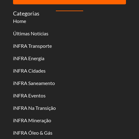
Categorias
Home
Últimas Notícias
iNFRA Transporte
iNFRA Energia
iNFRA Cidades
iNFRA Saneamento
iNFRA Eventos
iNFRA Na Transição
iNFRA Mineração
iNFRA Óleo & Gás