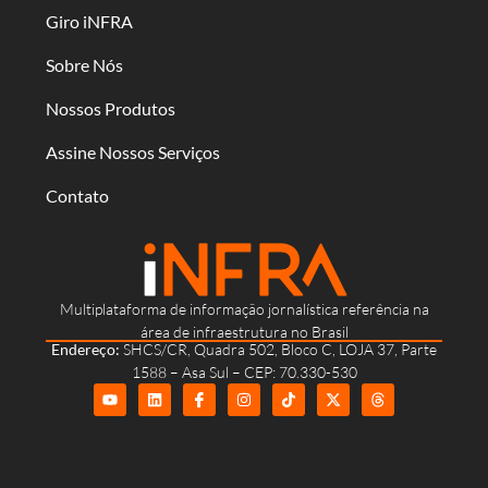
Giro iNFRA
Sobre Nós
Nossos Produtos
Assine Nossos Serviços
Contato
Multiplataforma de informação jornalística referência na
área de infraestrutura no Brasil
Endereço:
SHCS/CR, Quadra 502, Bloco C, LOJA 37, Parte
1588 – Asa Sul – CEP: 70.330-530