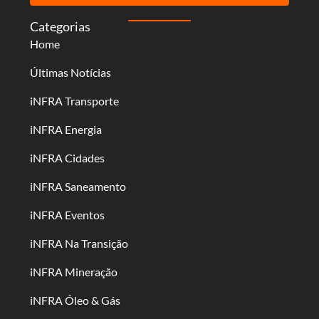
Categorias
Home
Últimas Notícias
iNFRA Transporte
iNFRA Energia
iNFRA Cidades
iNFRA Saneamento
iNFRA Eventos
iNFRA Na Transição
iNFRA Mineração
iNFRA Óleo & Gás