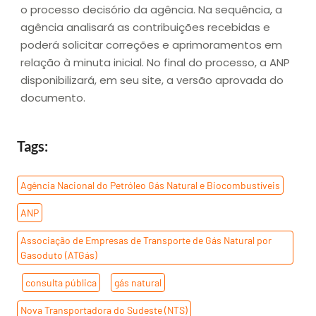
o processo decisório da agência. Na sequência, a
agência analisará as contribuições recebidas e
poderá solicitar correções e aprimoramentos em
relação à minuta inicial. No final do processo, a ANP
disponibilizará, em seu site, a versão aprovada do
documento.
Tags:
Agência Nacional do Petróleo Gás Natural e Biocombustíveis
,
ANP
,
Associação de Empresas de Transporte de Gás Natural por
Gasoduto (ATGás)
,
consulta pública
,
gás natural
,
Nova Transportadora do Sudeste (NTS)
,