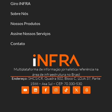
Giro iNFRA
Sobre Nós
Nossos Produtos
Assine Nossos Serviços
Contato
Multiplataforma de informação jornalística referência na
área de infraestrutura no Brasil
Endereço:
SHCS/CR, Quadra 502, Bloco C, LOJA 37, Parte
1588 – Asa Sul – CEP: 70.330-530