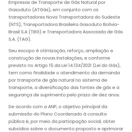
Empresas de Transporte de Gás Natural por
Gasoduto (ATGás), em conjunto com os
transportadores Nova Transportadora do Sudeste
(NTS), Transportadora Brasileira Gasoduto Bolívia-
Brasil S.A (TBG) e Transportadora Associada de Gás
S.A. (TAG).
Seu escopo é otimização, reforço, ampliação e
construção de novas instalações, e conforme
previsto no Artigo 15 da Lei 14.134/2021 (Lei do Gás),
tem como finalidade o atendimento da demanda
por transporte de gás natural no sistema de
transporte, a diversificação das fontes de gás e a
segurança de suprimento pelo prazo de dez anos.
De acordo com a ANP, o objetivo principal da
submissão do Plano Coordenado à consulta
pública é, por meio da participação social, obter
subsídios sobre o documento proposto e aprimorar