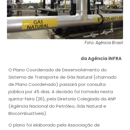
Foto: Agência Brasil
da Agência iNFRA
O Plano Coordenado de Desenvolvimento do
Sistema de Transporte de Gás Natural (chamado
de Plano Coordenado) passará por consulta
pública por 45 dias. A decisão foi tomada nesta
quinta-feira (26), pela Diretoria Colegiada da ANP
(Agência Nacional do Petróleo, Gás Natural e
Biocombustíveis).
O plano foi elaborado pela Associação de