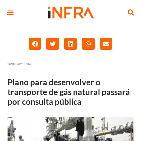
26/06/2025 | 19h21
Plano para desenvolver o
transporte de gás natural passará
por consulta pública