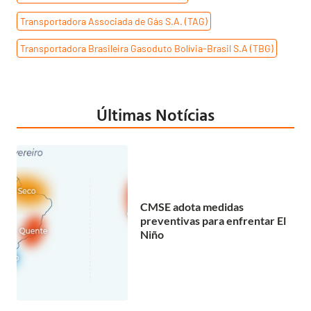
Transportadora Associada de Gás S.A. (TAG)
,
Transportadora Brasileira Gasoduto Bolívia-Brasil S.A (TBG)
Últimas Notícias
CMSE adota medidas
preventivas para enfrentar El
Niño