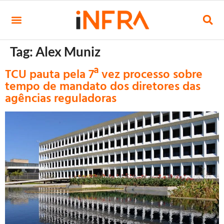
Tag:
Alex Muniz
TCU pauta pela 7ª vez processo sobre
tempo de mandato dos diretores das
agências reguladoras