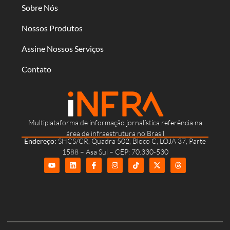
Sobre Nós
Nossos Produtos
Assine Nossos Serviços
Contato
Multiplataforma de informação jornalística referência na
área de infraestrutura no Brasil
Endereço:
SHCS/CR, Quadra 502, Bloco C, LOJA 37, Parte
1588 – Asa Sul – CEP: 70.330-530