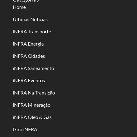
Home
Últimas Notícias
iNFRA Transporte
iNFRA Energia
iNFRA Cidades
iNFRA Saneamento
iNFRA Eventos
iNFRA Na Transição
iNFRA Mineração
iNFRA Óleo & Gás
Giro iNFRA