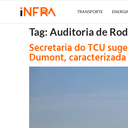
TRANSPORTE
ENERGI
Tag:
Auditoria de Rod
Secretaria do TCU suge
Dumont, caracterizada 