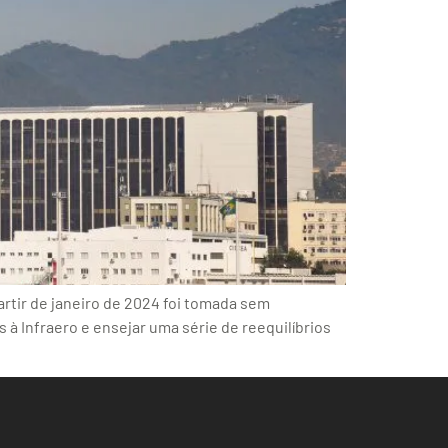
rtir de janeiro de 2024 foi tomada sem
 à Infraero e ensejar uma série de reequilíbrios